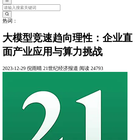
热词：
大模型竞速趋向理性：企业直
面产业应用与算力挑战
2023-12-29
倪雨晴
21世纪经济报道
阅读 24793