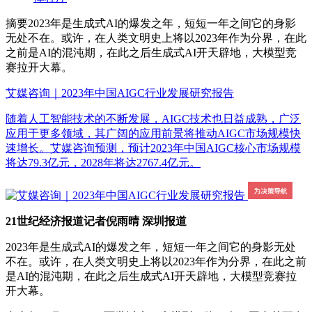
摘要
2023年是生成式AI的爆发之年，短短一年之间它的身影
无处不在。或许，在人类文明史上将以2023年作为分界，在此
之前是AI的混沌期，在此之后生成式AI开天辟地，大模型竞
赛拉开大幕。
艾媒咨询｜2023年中国AIGC行业发展研究报告
随着人工智能技术的不断发展，AIGC技术也日益成熟，广泛
应用于更多领域，其广阔的应用前景将推动AIGC市场规模快
速增长。艾媒咨询预测，预计2023年中国AIGC核心市场规模
将达79.3亿元，2028年将达2767.4亿元。
21世纪经济报道记者倪雨晴 深圳报道
2023年是生成式AI的爆发之年，短短一年之间它的身影无处
不在。或许，在人类文明史上将以2023年作为分界，在此之前
是AI的混沌期，在此之后生成式AI开天辟地，大模型竞赛拉
开大幕。