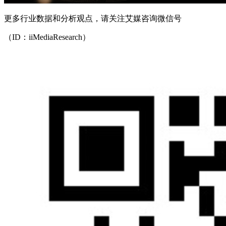
更多行业数据和分析观点，请关注艾媒咨询微信号
（ID：iiMediaResearch）