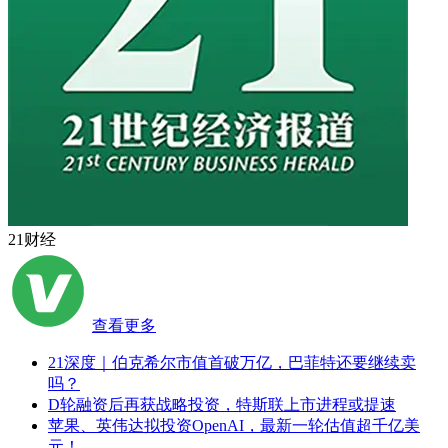
21财经
查看更多
21深度｜伯克希尔市值首破万亿，巴菲特还要继续卖
吗？
D轮融资后再获战略投资，特斯联上市进程或提速
苹果、英伟达拟投资OpenAI，最新一轮估值超千亿美
元！