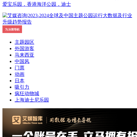
爱宝乐园，香港海洋公园，迪士
主题园区
外国游客
马来西亚
中国风
门票
动画
日本
吸引力
疯狂动物城
上海迪士尼乐园