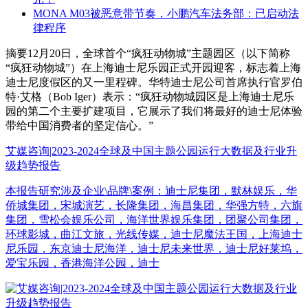
MONA M03被恶意带节奏，小鹏汽车法务部：已启动法
律程序
摘要
12月20日，全球首个“疯狂动物城”主题园区（以下简称
“疯狂动物城”）在上海迪士尼乐园正式开园迎客，标志着上海
迪士尼度假区的又一里程碑。华特迪士尼公司首席执行官罗伯
特·艾格（Bob Iger）表示：“疯狂动物城园区是上海迪士尼乐
园的第二个主要扩建项目，它展示了我们将最好的迪士尼体验
带给中国消费者的坚定信心。”
艾媒咨询|2023-2024全球及中国主题公园运行大数据及行业升
级趋势报告
本报告研究涉及企业\品牌\案例：迪士尼集团，默林娱乐，华
侨城集团，宋城演艺，长隆集团，海昌集团，华强方特，六旗
集团，雪松会娱乐公司，海洋世界娱乐集团，团聚公司集团，
环球影城，曲江文旅，光线传媒，迪士尼魔法王国，上海迪士
尼乐园，东京迪士尼海洋，迪士尼未来世界，迪士尼好莱坞，
爱宝乐园，香港海洋公园，迪士