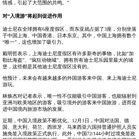
情感，引起了大范围的共鸣。”
对“入境游”将起到促进作用
迪士尼在全球拥有6座度假区，而东亚就占据了3座，分别坐落
于中国上海、中国香港、日本东京。其中，中国上海拥有数个
“唯一”，这也增加了吸引力。
戴明哲表示，上海迪士尼度假区有许多新奇的事物，比如“加
勒比海盗”、“疯狂动物城”、拥有所有迪士尼乐园里最大的城
堡，这些都是其他迪士尼度假区没有的。
他预计，未来会有越来越多的外国游客来中国、来上海迪士尼
游玩。
林焕杰对记者表示，唯一性不仅能吸引中国游客，也能辐射到
亚洲与欧美地区的游客，吸引境外的游客来中国旅游，进而促
进中国境内旅游市场的发展。
近期，中国入境政策不断优化。12月1日，中国对法国、德
国、意大利、荷兰、西班牙、马来西亚六国持普通护照人员实
施免签入境政策正式执行。此外，中国72/144小时过境免签政