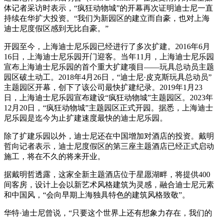
体记者采访时表示，“疯狂动物城”的开幕再次证明迪士尼一直
持续在华扩大投资。“我们为新园区的建立而自豪，也对上海
迪士尼度假区感到无比自豪。”
开园至今，上海迪士尼乐园已经进行了多次扩建。2016年6月
16日，上海迪士尼乐园开门迎客。当年11月，上海迪士尼乐园
宣布上海迪士尼乐园的首个重大扩建项目——玩具总动员主题
园区破土动工。2018年4月26日，“迪士尼·皮克斯玩具总动员”
主题园区开幕，创下了该公司最快扩建纪录。2019年1月23
日，上海迪士尼乐园宣布建设“疯狂动物城”主题园区。2023年
12月20日，“疯狂动物城”主题园区正式开园。据悉，上海迪士
尼乐园是迄今为止扩建速度最快的迪士尼乐园。
除了扩建乐园以外，迪士尼还在中国增加对酒店的投资。戴明
哲向记者表示，迪士尼度假区的第三座主题酒店已经正式启动
施工，将在不久的将来开业。
据戴明哲透露，这家全新主题酒店位于星愿湖畔，将提供400
间客房，设计上会以新艺术风格建筑为灵感，融合迪士尼元素
和中国风，“会向早期上海独具特色的建筑风格致敬”。
华特·迪士尼曾说，“只要这个世界上还有想象力存在，我们的