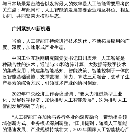
与日常场景紧密结合以发挥最大的效率是人工智能需要思考的
关注点；与此同时，人工智能的发展需要企业相互补位、相互
协同、共同繁荣大模型生态。
广州紧抓AI新机遇
当前，人工智能正持续进行技术迭代，不断拓展应用的广
度、深度，加速形成产业生态。
中国工业互联网研究院党委书记田川表示，人工智能是一
种融合性的技术，通过与5G和边缘计算、大数据等数字技术
的集成应用，构建集智能感知、智能决策、智能控制于一体的
泛智能基础设施，支撑数据、算力、算法三元融合，变革了生
产要素的综合方式，引领技术产业的协同创新。
2023年中央经济工作会议强调，“要大力推进新型工业
化，发展数字经济，加快推动人工智能发展”，这为推动人工
智能发展明确了方向。
“人工智能正在加快与各行各业的深度融合，带动相关领
域创新方式、业务模式深刻调整。”田川提到，随着人工智能
的迅速发展、产业规模持续壮大，2022年国家人工智能核心产