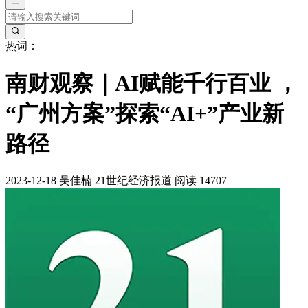
热词：
南财观察｜AI赋能千行百业 ，
“广州方案”探索“AI+”产业新
路径
2023-12-18
吴佳楠
21世纪经济报道
阅读 14707