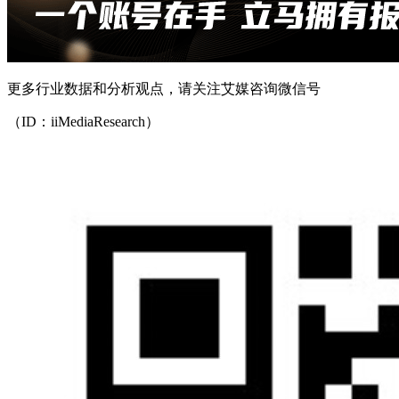
更多行业数据和分析观点，请关注艾媒咨询微信号
（ID：iiMediaResearch）