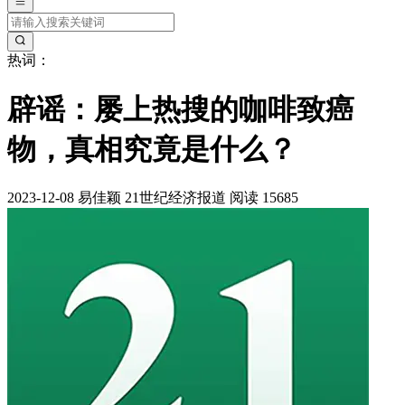
热词：
辟谣：屡上热搜的咖啡致癌
物，真相究竟是什么？
2023-12-08
易佳颖
21世纪经济报道
阅读 15685