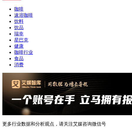
咖啡
速溶咖啡
饮料
饮品
瑞幸
星巴克
健康
咖啡行业
食品
消费
更多行业数据和分析观点，请关注艾媒咨询微信号