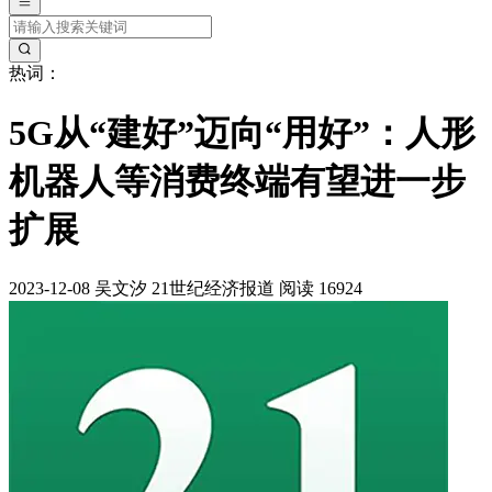
热词：
5G从“建好”迈向“用好”：人形
机器人等消费终端有望进一步
扩展
2023-12-08
吴文汐
21世纪经济报道
阅读 16924