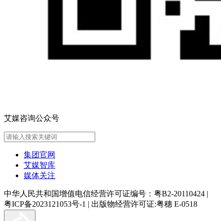
艾媒咨询公众号
集团官网
艾媒智库
媒体关注
中华人民共和国增值电信经营许可证编号：粤B2-20110424
|
粤ICP备2023121053号-1
|
出版物经营许可证:粤穗 E-0518