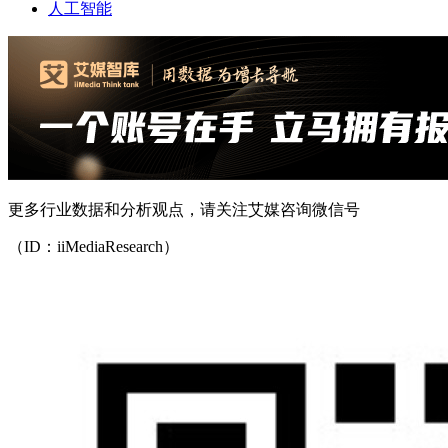
人工智能
更多行业数据和分析观点，请关注艾媒咨询微信号
（ID：iiMediaResearch）