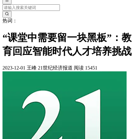
热词：
“课堂中需要留一块黑板”：教
育回应智能时代人才培养挑战
2023-12-01
王峰
21世纪经济报道
阅读 15451