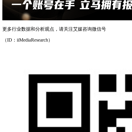
更多行业数据和分析观点，请关注艾媒咨询微信号
（ID：iiMediaResearch）