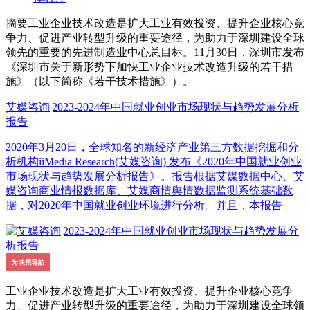
摘要
工业企业技术改造是扩大工业有效投资、提升企业核心竞
争力、促进产业转型升级的重要途径，为助力于深圳建设全球
领先的重要的先进制造业中心总目标。11月30日，深圳市发布
《深圳市关于新形势下加快工业企业技术改造升级的若干措
施》（以下简称《若干技术措施》）。
艾媒咨询|2023-2024年中国就业创业市场现状与趋势发展分析
报告
2020年3月20日，全球知名的新经济产业第三方数据挖掘和分
析机构iiMedia Research(艾媒咨询) 发布《2020年中国就业创业
市场现状与趋势发展分析报告》。报告根据艾媒数据中心、艾
媒咨询商业情报数据库、艾媒商情舆情数据监测系统基础数
据，对2020年中国就业创业环境进行分析。并且，本报告
工业企业技术改造是扩大工业有效投资、提升企业核心竞争
力、促进产业转型升级的重要途径，为助力于深圳建设全球领