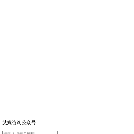
艾媒咨询公众号