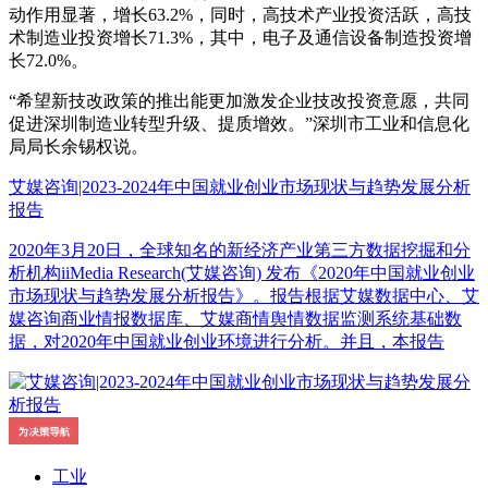
动作用显著，增长63.2%，同时，高技术产业投资活跃，高技
术制造业投资增长71.3%，其中，电子及通信设备制造投资增
长72.0%。
“希望新技改政策的推出能更加激发企业技改投资意愿，共同
促进深圳制造业转型升级、提质增效。”深圳市工业和信息化
局局长余锡权说。
艾媒咨询|2023-2024年中国就业创业市场现状与趋势发展分析
报告
2020年3月20日，全球知名的新经济产业第三方数据挖掘和分
析机构iiMedia Research(艾媒咨询) 发布《2020年中国就业创业
市场现状与趋势发展分析报告》。报告根据艾媒数据中心、艾
媒咨询商业情报数据库、艾媒商情舆情数据监测系统基础数
据，对2020年中国就业创业环境进行分析。并且，本报告
工业