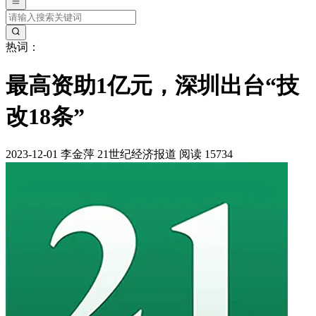
热词：
最高资助1亿元，深圳出台“技
改18条”
2023-12-01
李金萍
21世纪经济报道
阅读 15734