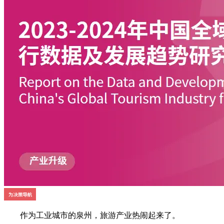
作为工业城市的泉州，旅游产业热闹起来了。