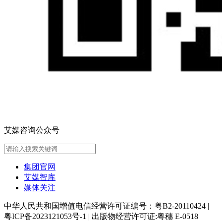
艾媒咨询公众号
集团官网
艾媒智库
媒体关注
中华人民共和国增值电信经营许可证编号：粤B2-20110424
|
粤ICP备2023121053号-1
|
出版物经营许可证:粤穗 E-0518