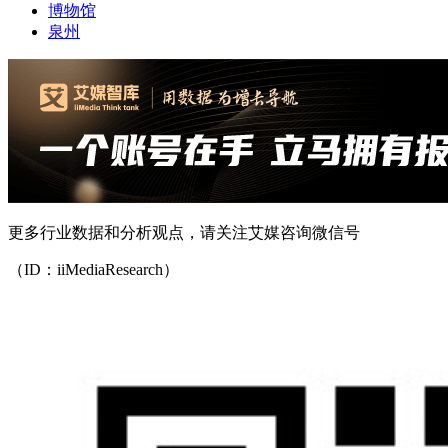
博物馆
泉州
更多行业数据和分析观点，请关注艾媒咨询微信号
（ID：iiMediaResearch）