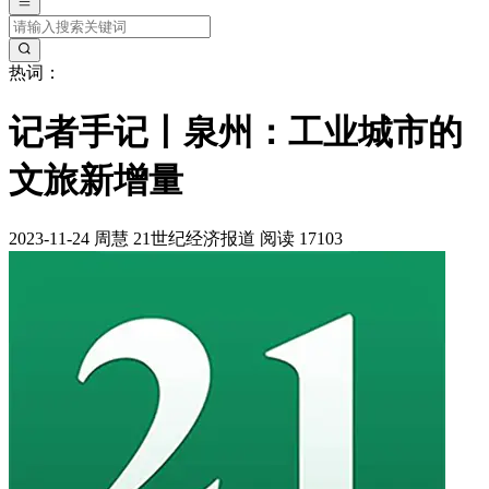
热词：
记者手记丨泉州：工业城市的
文旅新增量
2023-11-24
周慧
21世纪经济报道
阅读 17103