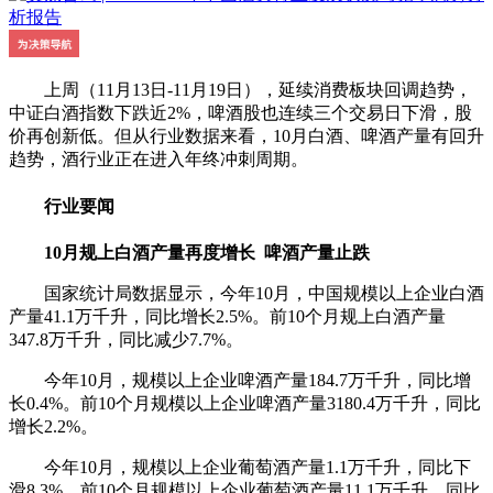
上周（11月13日-11月19日），延续消费板块回调趋势，
中证白酒指数下跌近2%，啤酒股也连续三个交易日下滑，股
价再创新低。但从行业数据来看，10月白酒、啤酒产量有回升
趋势，酒行业正在进入年终冲刺周期。
行业要闻
10月规上白酒产量再度增长 啤酒产量止跌
国家统计局数据显示，今年10月，中国规模以上企业白酒
产量41.1万千升，同比增长2.5%。前10个月规上白酒产量
347.8万千升，同比减少7.7%。
今年10月，规模以上企业啤酒产量184.7万千升，同比增
长0.4%。前10个月规模以上企业啤酒产量3180.4万千升，同比
增长2.2%。
今年10月，规模以上企业葡萄酒产量1.1万千升，同比下
滑8.3%。前10个月规模以上企业葡萄酒产量11.1万千升，同比