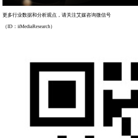
更多行业数据和分析观点，请关注艾媒咨询微信号
（ID：iiMediaResearch）