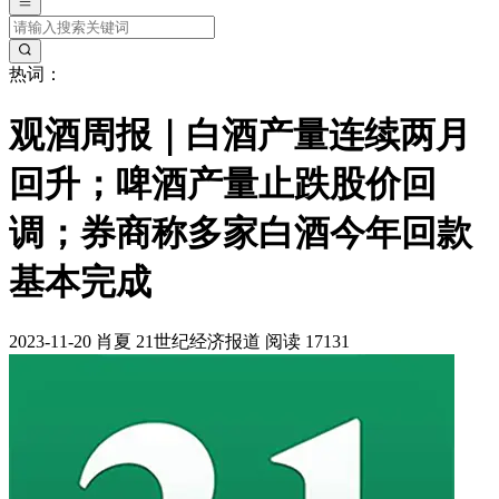
热词：
观酒周报｜白酒产量连续两月
回升；啤酒产量止跌股价回
调；券商称多家白酒今年回款
基本完成
2023-11-20
肖夏
21世纪经济报道
阅读 17131