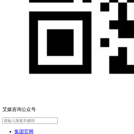
艾媒咨询公众号
集团官网