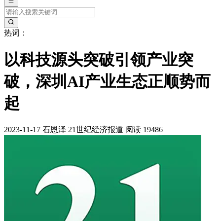
热词：
以科技源头突破引领产业突
破，深圳AI产业生态正顺势而
起
2023-11-17
石恩泽
21世纪经济报道
阅读 19486