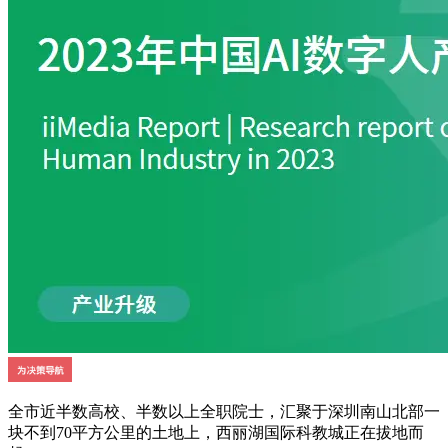
全市近半数高校、半数以上全职院士，汇聚于深圳南山北部一
块不到70平方公里的土地上，西丽湖国际科教城正在拔地而