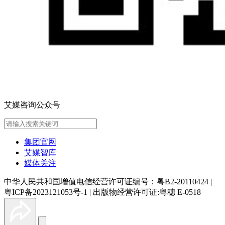
艾媒咨询公众号
集团官网
艾媒智库
媒体关注
中华人民共和国增值电信经营许可证编号：粤B2-20110424
|
粤ICP备2023121053号-1
|
出版物经营许可证:粤穗 E-0518