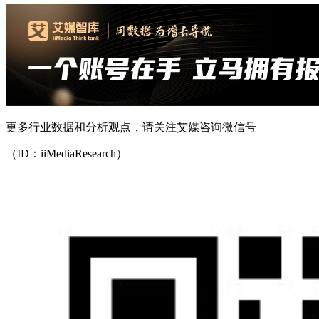
更多行业数据和分析观点，请关注艾媒咨询微信号
（ID：iiMediaResearch）