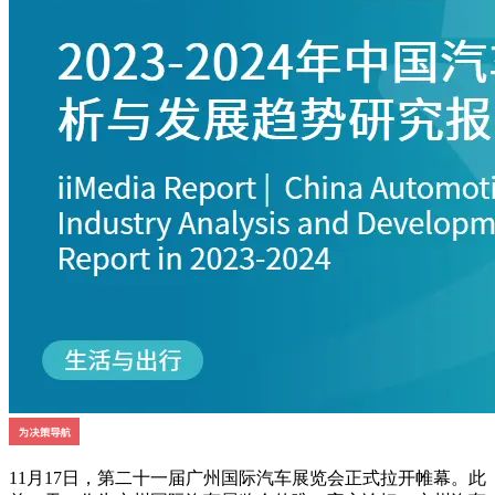
11月17日，第二十一届广州国际汽车展览会正式拉开帷幕。此