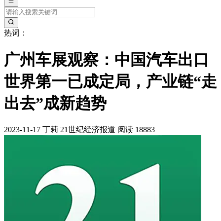
热词：
广州车展观察：中国汽车出口
世界第一已成定局，产业链“走
出去”成新趋势
2023-11-17
丁莉
21世纪经济报道
阅读 18883