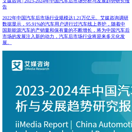
艾媒咨询 | 2023-2024年中国汽车后市场分析与发展趋势研究报
告
2022年中国汽车后市场行业规模达1.21万亿元。艾媒咨询调研
数据显示，95.91%的汽车用户进行过汽车线上养护，随着中
国新能源汽车的产销量和保有量的不断增长，将为中国汽车后
市场的发展注入新的动力，汽车后市场行业将迎来多元化发
展。