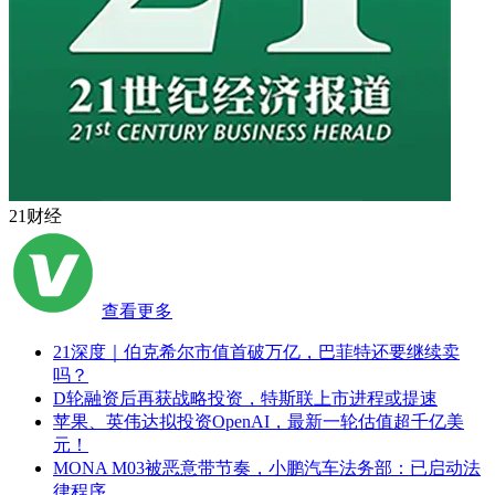
21财经
查看更多
21深度｜伯克希尔市值首破万亿，巴菲特还要继续卖
吗？
D轮融资后再获战略投资，特斯联上市进程或提速
苹果、英伟达拟投资OpenAI，最新一轮估值超千亿美
元！
MONA M03被恶意带节奏，小鹏汽车法务部：已启动法
律程序