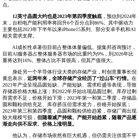
点。
12英寸晶圆大约也是2023年第四季度触底
，预估到2024年
末，台积电产能利用率将回升6个百分点到86%。其中驱动力
主要包括2023年下半年以来iPhone15系列、部分安卓手机和AI
相关需求支撑。
AI成长性卓著但目前占整体体量偏低。据集邦咨询预计，
目前AI服务器占整体服务器市场的比重约为9%，到2026年比
重将达到16%。整体占比不算很高，但其产值很大。
身处另一个半导体行业大类的存储产业，时创意董事长倪
黄忠表示，
近两年来，全球存储产业经历了“过山车”行情。
在
2021年产业呈现晶圆短缺、产能短缺、需求旺盛等表现，导致
存储器价格大幅上涨；到2022年开始出现晶圆过剩、库存过剩
而需求不足，价格开始下滑；2023年第一和第二季度，存储晶
圆和颗粒供给充足、库存挤压但需求发力，价格开始探底；
2023年第三和第四季度，晶圆和颗粒供给趋紧，存储厂商出现
较大规模亏损，
但随着减产持续、产能开始趋紧，随着产品逐
渐走向供不应求、价格上涨明显。
他认为，存储市场依然有巨大机遇，但仍需关注供需不平