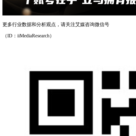
更多行业数据和分析观点，请关注艾媒咨询微信号
（ID：iiMediaResearch）