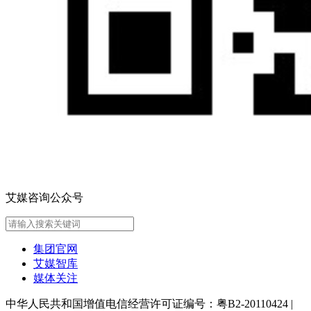
艾媒咨询公众号
集团官网
艾媒智库
媒体关注
中华人民共和国增值电信经营许可证编号：粤B2-20110424
|