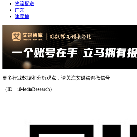
物流配送
广东
速卖通
更多行业数据和分析观点，请关注艾媒咨询微信号
（ID：iiMediaResearch）