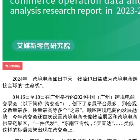
2024年，跨境电商如日中天，物流也日益成为跨境电商链
接全球的“生命线”。
8月16日至18日在广州举行的2024中国（广州）跨境电商
交易会（以下简称“跨交会”），创下了参展平台最多、到会观
众数量最多、质量最高等多个“之最”。顺应跨境电商的发展趋
势，今年跨交会还首次设置跨境电商仓储物流展区和跨境电商
供应链展区。“一件代发”、“东南亚专线，5天直达”……类似
这样的标语频繁出现在跨交会上。