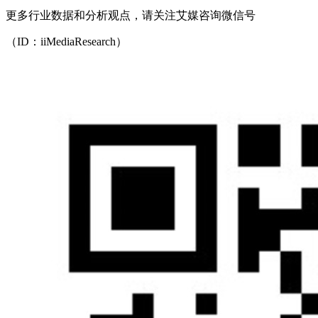
更多行业数据和分析观点，请关注艾媒咨询微信号
（ID：iiMediaResearch）