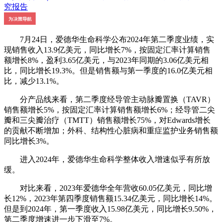
7月24日，爱德华生命科学公布2024年第二季度业绩，实
现销售收入13.9亿美元，同比增长7%，按固定汇率计算销售
额增长8%，盈利3.65亿美元，与2023年同期的3.06亿美元相
比，同比增长19.3%。但是销售额与第一季度的16.0亿美元相
比，减少13.1%。
分产品线来看，第二季度经导管主动脉瓣置换（TAVR）
销售额增长5%，按固定汇率计算销售额增长6%；经导管二尖
瓣和三尖瓣治疗（TMTT）销售额增长75%，对Edwards增长
的贡献不断增加；外科、结构性心脏病和重症监护业务销售额
同比增长3%。
进入2024年，爱德华生命科学整体收入增速似乎有所放
缓。
对比来看，2023年爱德华全年营收60.05亿美元，同比增
长12%，2023年第四季度销售额15.34亿美元，同比增长14%。
但是到2024年，第一季度收入15.98亿美元，同比增长9.50%，
第二季度增速进一步下滑至7%。