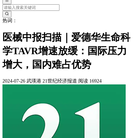
热词：
医械中报扫描｜爱德华生命科
学TAVR增速放缓：国际压力
增大，国内难占优势
2024-07-26
武瑛港
21世纪经济报道
阅读 16924