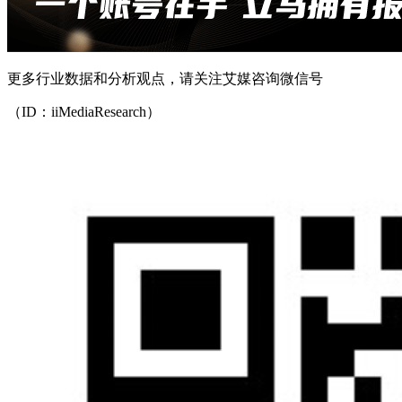
更多行业数据和分析观点，请关注艾媒咨询微信号
（ID：iiMediaResearch）