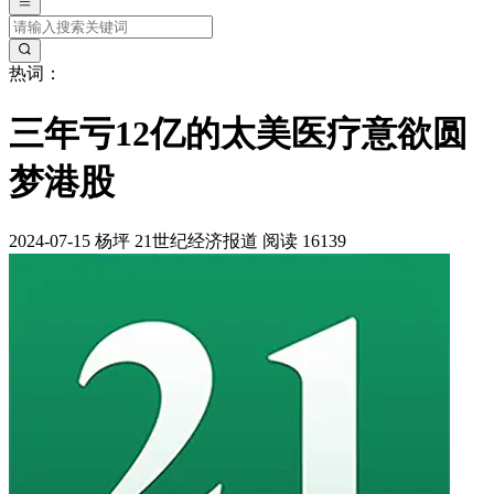
热词：
三年亏12亿的太美医疗意欲圆
梦港股
2024-07-15
杨坪
21世纪经济报道
阅读 16139