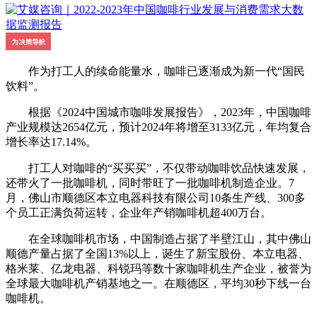
作为打工人的续命能量水，咖啡已逐渐成为新一代“国民
饮料”。
根据《2024中国城市咖啡发展报告》，2023年，中国咖啡
产业规模达2654亿元，预计2024年将增至3133亿元，年均复合
增长率达17.14%。
打工人对咖啡的“买买买”，不仅带动咖啡饮品快速发展，
还带火了一批咖啡机，同时带旺了一批咖啡机制造企业。7
月，佛山市顺德区本立电器科技有限公司10条生产线、300多
个员工正满负荷运转，企业年产销咖啡机超400万台。
在全球咖啡机市场，中国制造占据了半壁江山，其中佛山
顺德产量占据了全国13%以上，诞生了新宝股份、本立电器、
格米莱、亿龙电器、科锐玛等数十家咖啡机生产企业，被誉为
全球最大咖啡机产销基地之一。在顺德区，平均30秒下线一台
咖啡机。