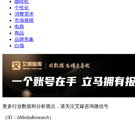
咖啡机
个性化
消费需求
市场规模
电商
商品
品牌形象
白领
更多行业数据和分析观点，请关注艾媒咨询微信号
（ID：iiMediaResearch）