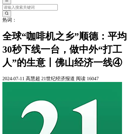
热词：
全球“咖啡机之乡”顺德：平均
30秒下线一台，做中外“打工
人”的生意丨佛山经济一线④
2024-07-11
高慧超
21世纪经济报道
阅读 16047