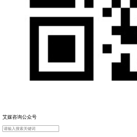
艾媒咨询公众号