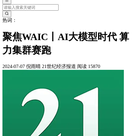
热词：
聚焦WAIC丨AI大模型时代 算
力集群赛跑
2024-07-07
倪雨晴
21世纪经济报道
阅读 15870