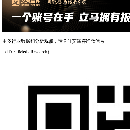
更多行业数据和分析观点，请关注艾媒咨询微信号
（ID：iiMediaResearch）