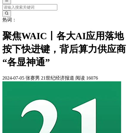
热词：
聚焦WAIC丨各大AI应用落地
按下快进键，背后算力供应商
“各显神通”
2024-07-05
张赛男
21世纪经济报道
阅读 16076