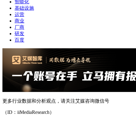
智能化
基础设施
运营
商业
厂商
研发
百度
更多行业数据和分析观点，请关注艾媒咨询微信号
（ID：iiMediaResearch）