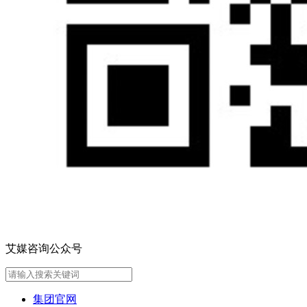
艾媒咨询公众号
集团官网