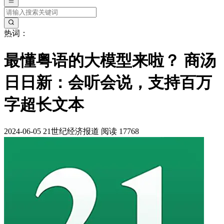
热词：
最懂粤语的大模型来啦？ 商汤
日日新：会听会说，支持百万
字超长文本
2024-06-05
21世纪经济报道
阅读 17768