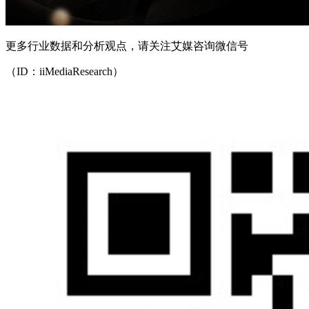
更多行业数据和分析观点，请关注艾媒咨询微信号
（ID：iiMediaResearch）