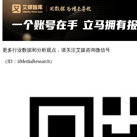
更多行业数据和分析观点，请关注艾媒咨询微信号
（ID：iiMediaResearch）