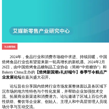
2024年，食品行业和消费市场稳中求进、持续回暖，中国
焙烤食品行业也有望迎来新一轮高增长的新机遇。2024年2月
26日，由中国焙烤食品糖制品工业协会（简称“中焙糖协”）和
Bakery China主办的
【焙烤新国潮x礼好端午】春季节令糕点产
业发展论坛
在嘉兴盛大召开。
论坛旨在分享国内焙烤行业市场发展整体面以及各区域下
沉市场的地方性特色与个性化发展，并帮助企业加强技术交
流、拓展商业新渠道和消费潜力。论坛邀请了区域上百位代表
性烘焙、餐饮等企业家、创始人、主理人和中高层管理人员现
场分享与互动交流。