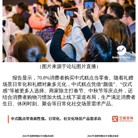
（图片来源于论坛图片直播）
报告显示，70.8%消费者购买中式糕点当零食。随着礼赠
场景日常化和礼赠对象多元化，中式糕点凭借“颜值”、“仪式
感”等被更多人选择。商家除主打春节、中秋节等庆点外，还
结合消费者购物习惯加大线上线下渠道布局，生产满足消费者
生日、休闲时刻、聚会等日常化社交场景需求产品。