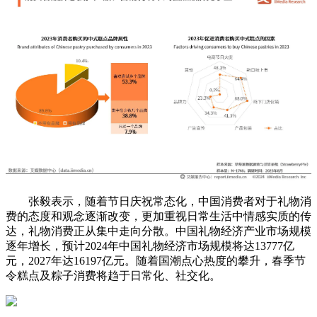
张毅表示，随着节日庆祝常态化，中国消费者对于礼物消
费的态度和观念逐渐改变，更加重视日常生活中情感实质的传
达，礼物消费正从集中走向分散。中国礼物经济产业市场规模
逐年增长，预计2024年中国礼物经济市场规模将达13777亿
元，2027年达16197亿元。随着国潮点心热度的攀升，春季节
令糕点及粽子消费将趋于日常化、社交化。