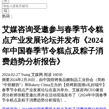
热词：
艾媒咨询受邀参与春季节令糕
点产业发展论坛并发布《2024
年中国春季节令糕点及粽子消
费趋势分析报告》
2024-02-27
Tsang
艾媒网
阅读 16030
摘要
2024年2月26日，由中国焙烤食品糖制品工业协会（简称
“中焙糖协”）和Bakery China主办的【焙烤新国潮x礼好端午】
春季节令糕点产业发展论坛在嘉兴举办。艾媒咨询CEO兼首
席分析师张毅受邀出席并在活动现场发布了《2024年中国春季
节令糕点及粽子消费趋势分析报告》。