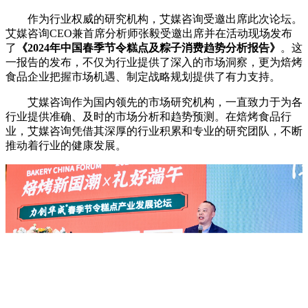
作为行业权威的研究机构，艾媒咨询受邀出席此次论坛。
艾媒咨询CEO兼首席分析师张毅受邀出席并在活动现场发布
了
《2024年中国春季节令糕点及粽子消费趋势分析报告》
。这
一报告的发布，不仅为行业提供了深入的市场洞察，更为焙烤
食品企业把握市场机遇、制定战略规划提供了有力支持。
艾媒咨询作为国内领先的市场研究机构，一直致力于为各
行业提供准确、及时的市场分析和趋势预测。在焙烤食品行
业，艾媒咨询凭借其深厚的行业积累和专业的研究团队，不断
推动着行业的健康发展。