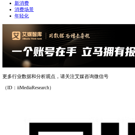
新消费
消费场景
年轻化
更多行业数据和分析观点，请关注艾媒咨询微信号
（ID：iiMediaResearch）