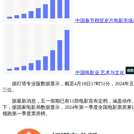
中国春节档贺岁片电影市场
中国电影业
艺术与文化
据灯塔专业版数据显示，截至4月18日17时51分，2024
三位。 ​​​
据最新消息，五一假期已有11部电影宣布定档，涵盖动作、
下，据国家电影局数据显示，2024年第一季度全国电影票房累计1
领跑第一季度票房榜。