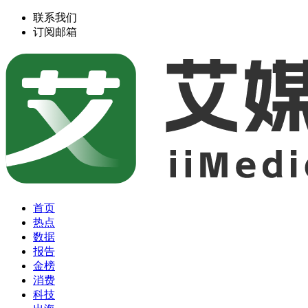
联系我们
订阅邮箱
首页
热点
数据
报告
金榜
消费
科技