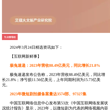
2024年3月24日精选资讯如下：
【互联网新鲜事】
极兔速递：2023年营收88.49亿美元，同比增长21.8%
极兔速递发布公告称，2023年营收88.49亿美元，同比增
长21.8%；净亏损11.56亿美元，上年同期利润为15.73亿美
元。
2023年微短剧拍摄备案量达3574部、97327集
中国互联网络信息中心发布第53次《中国互联网络发展状
况统计报告》显示，2023年，以微短剧为代表的网络视频内容