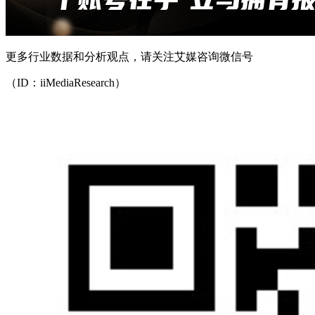
更多行业数据和分析观点，请关注艾媒咨询微信号
（ID：iiMediaResearch）