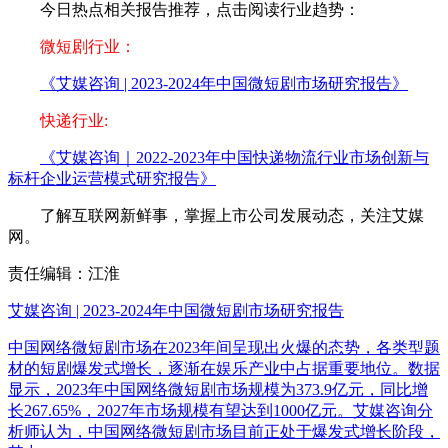
今日热点相关报告推荐，点击阅读行业趋势：
微短剧行业：
《艾媒咨询 | 2023-2024年中国微短剧市场研究报告》
快递行业:
《艾媒咨询｜2022-2023年中国快递物流行业市场创新与
标杆企业运营模式研究报告》
了解互联网新鲜事，掌握上市公司发展动态，关注艾媒
网。
责任编辑：江淮
艾媒咨询 | 2023-2024年中国微短剧市场研究报告
中国网络微短剧市场在2023年间呈现出火爆的态势，各类型题
材的短剧爆发式增长，逐渐在娱乐产业中占据重要地位。数据
显示，2023年中国网络微短剧市场规模为373.9亿元，同比增
长267.65%，2027年市场规模有望达到1000亿元。艾媒咨询分
析师认为，中国网络微短剧市场目前正处于爆发式增长阶段，