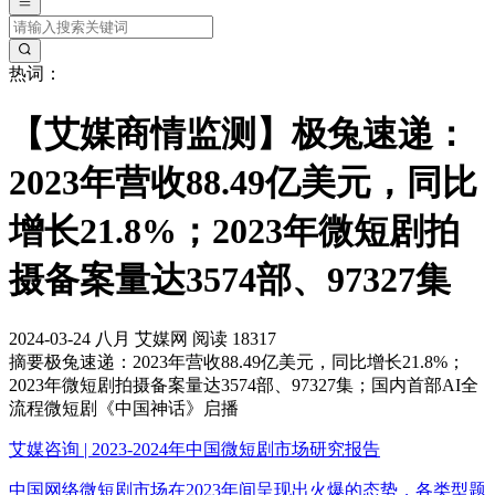
热词：
【艾媒商情监测】极兔速递：
2023年营收88.49亿美元，同比
增长21.8%；2023年微短剧拍
摄备案量达3574部、97327集
2024-03-24
八月
艾媒网
阅读 18317
摘要
极兔速递：2023年营收88.49亿美元，同比增长21.8%；
2023年微短剧拍摄备案量达3574部、97327集；国内首部AI全
流程微短剧《中国神话》启播
艾媒咨询 | 2023-2024年中国微短剧市场研究报告
中国网络微短剧市场在2023年间呈现出火爆的态势，各类型题