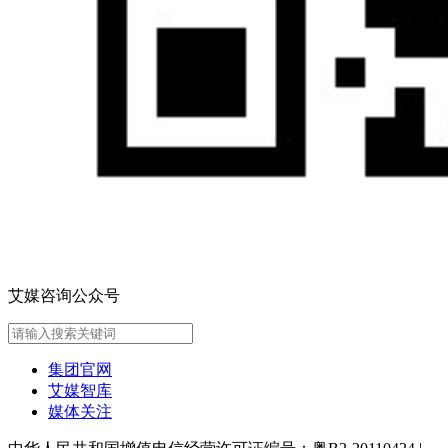
艾媒咨询公众号
集团官网
艾媒智库
媒体关注