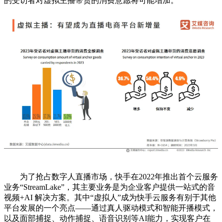
的受访者对虚拟主播带货的消费意愿将可能增加。
为了抢占数字人直播市场，快手在2022年推出首个云服务
业务“StreamLake”，其主要业务是为企业客户提供一站式的音
视频+AI 解决方案。其中“虚拟人”成为快手云服务有别于其他
平台发展的一个亮点——通过真人驱动模式和智能开播模式，
以及面部捕捉、动作捕捉、语音识别等AI能力，实现客户在