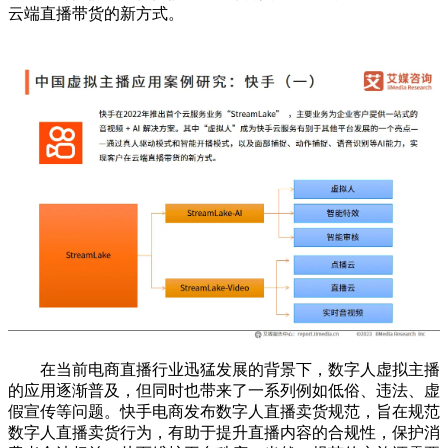
云端直播带货的新方式。
在当前电商直播行业迅猛发展的背景下，数字人虚拟主播
的应用逐渐普及，但同时也带来了一系列例如低俗、违法、虚
假宣传等问题。快手电商发布数字人直播卖货规范，旨在规范
数字人直播卖货行为，有助于提升直播内容的合规性，保护消