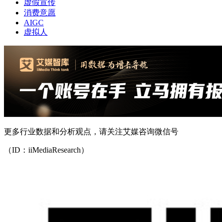
虚假宣传
消费意愿
AIGC
虚拟人
更多行业数据和分析观点，请关注艾媒咨询微信号
（ID：iiMediaResearch）