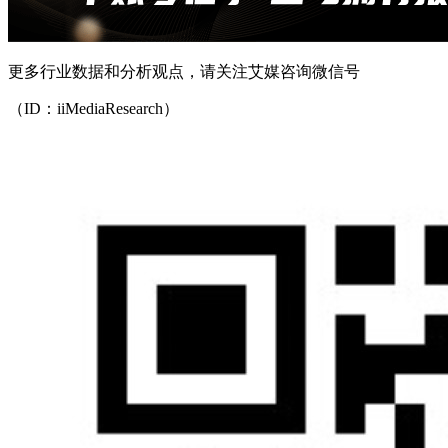
更多行业数据和分析观点，请关注艾媒咨询微信号
（ID：iiMediaResearch）