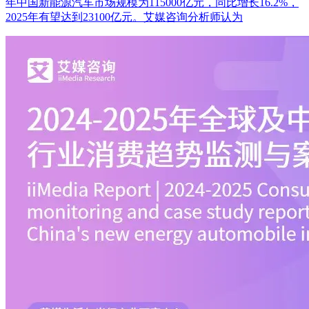
年中国新能源汽车市场规模为115000亿元，同比增长16.2%，
2025年有望达到23100亿元。艾媒咨询分析师认为