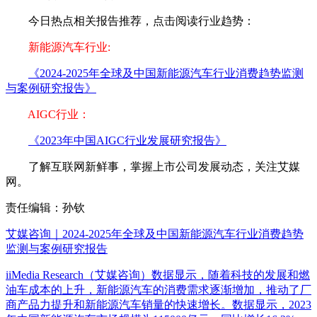
今日热点相关报告推荐，点击阅读行业趋势：
新能源汽车行业:
《2024-2025年全球及中国新能源汽车行业消费趋势监测
与案例研究报告》
AIGC行业：
《2023年中国AIGC行业发展研究报告》
了解互联网新鲜事，掌握上市公司发展动态，关注艾媒
网。
责任编辑：孙钦
艾媒咨询｜2024-2025年全球及中国新能源汽车行业消费趋势
监测与案例研究报告
iiMedia Research（艾媒咨询）数据显示，随着科技的发展和燃
油车成本的上升，新能源汽车的消费需求逐渐增加，推动了厂
商产品力提升和新能源汽车销量的快速增长。数据显示，2023