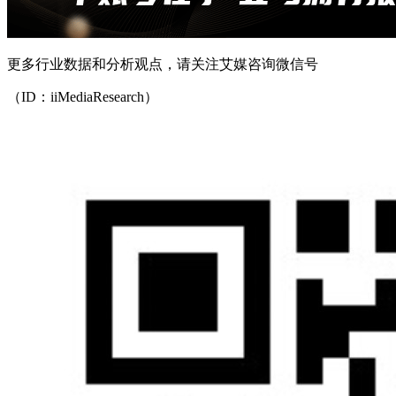
更多行业数据和分析观点，请关注艾媒咨询微信号
（ID：iiMediaResearch）