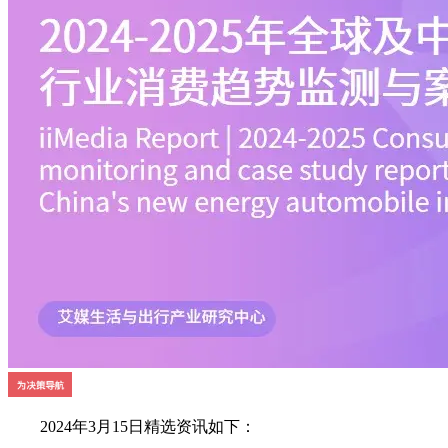
2024年3月15日精选资讯如下：