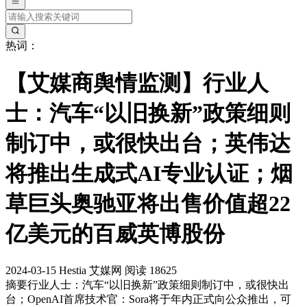
热词：
【艾媒商舆情监测】行业人
士：汽车“以旧换新”政策细则
制订中，或很快出台；英伟达
将推出生成式AI专业认证；烟
草巨头奥驰亚将出售价值超22
亿美元的百威英博股份
2024-03-15
Hestia
艾媒网
阅读 18625
摘要
行业人士：汽车“以旧换新”政策细则制订中，或很快出
台；OpenAI首席技术官：Sora将于年内正式向公众推出，可