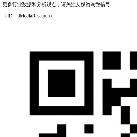
更多行业数据和分析观点，请关注艾媒咨询微信号
（ID：iiMediaResearch）