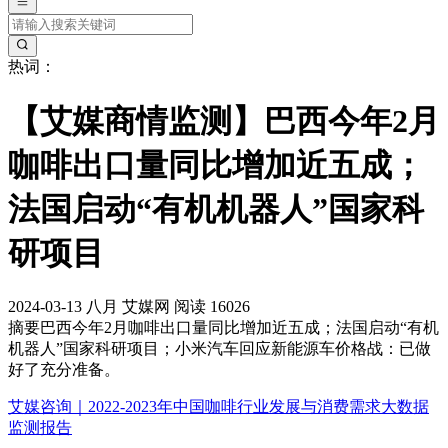
热词：
【艾媒商情监测】巴西今年2月
咖啡出口量同比增加近五成；
法国启动“有机机器人”国家科
研项目
2024-03-13
八月
艾媒网
阅读 16026
摘要
巴西今年2月咖啡出口量同比增加近五成；法国启动“有机
机器人”国家科研项目；小米汽车回应新能源车价格战：已做
好了充分准备。
艾媒咨询｜2022-2023年中国咖啡行业发展与消费需求大数据
监测报告