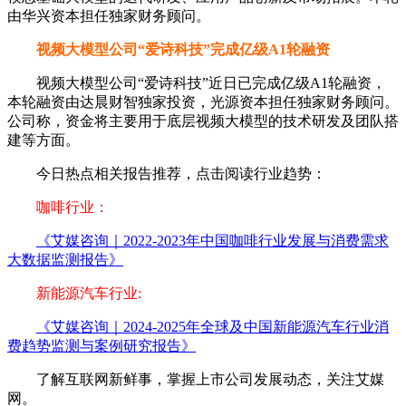
由华兴资本担任独家财务顾问。
视频大模型公司“爱诗科技”完成亿级A1轮融资
视频大模型公司“爱诗科技”近日已完成亿级A1轮融资，
本轮融资由达晨财智独家投资，光源资本担任独家财务顾问。
公司称，资金将主要用于底层视频大模型的技术研发及团队搭
建等方面。
今日热点相关报告推荐，点击阅读行业趋势：
咖啡行业：
《艾媒咨询｜2022-2023年中国咖啡行业发展与消费需求
大数据监测报告》
新能源汽车行业:
《艾媒咨询｜2024-2025年全球及中国新能源汽车行业消
费趋势监测与案例研究报告》
了解互联网新鲜事，掌握上市公司发展动态，关注艾媒
网。