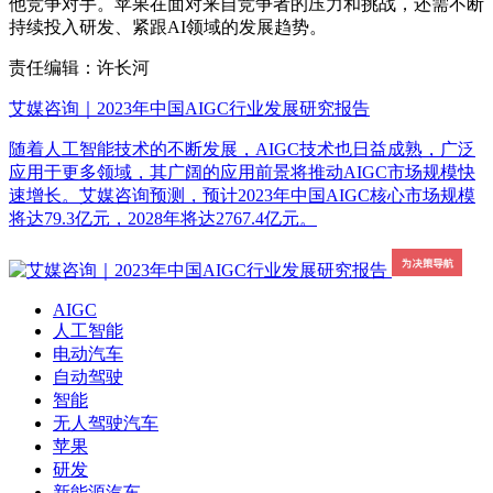
他竞争对手。苹果在面对来自竞争者的压力和挑战，还需不断
持续投入研发、紧跟AI领域的发展趋势。
责任编辑：许长河
艾媒咨询｜2023年中国AIGC行业发展研究报告
随着人工智能技术的不断发展，AIGC技术也日益成熟，广泛
应用于更多领域，其广阔的应用前景将推动AIGC市场规模快
速增长。艾媒咨询预测，预计2023年中国AIGC核心市场规模
将达79.3亿元，2028年将达2767.4亿元。
AIGC
人工智能
电动汽车
自动驾驶
智能
无人驾驶汽车
苹果
研发
新能源汽车