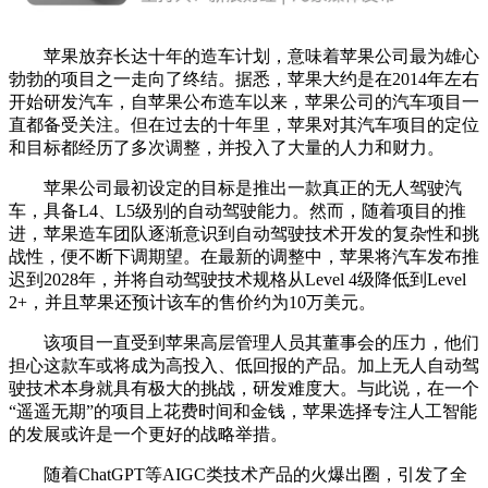
苹果放弃长达十年的造车计划，意味着苹果公司最为雄心
勃勃的项目之一走向了终结。据悉，苹果大约是在2014年左右
开始研发汽车，自苹果公布造车以来，苹果公司的汽车项目一
直都备受关注。但在过去的十年里，苹果对其汽车项目的定位
和目标都经历了多次调整，并投入了大量的人力和财力。
苹果公司最初设定的目标是推出一款真正的无人驾驶汽
车，具备L4、L5级别的自动驾驶能力。然而，随着项目的推
进，苹果造车团队逐渐意识到自动驾驶技术开发的复杂性和挑
战性，便不断下调期望。在最新的调整中，苹果将汽车发布推
迟到2028年，并将自动驾驶技术规格从Level 4级降低到Level
2+，并且苹果还预计该车的售价约为10万美元。
该项目一直受到苹果高层管理人员其董事会的压力，他们
担心这款车或将成为高投入、低回报的产品。加上无人自动驾
驶技术本身就具有极大的挑战，研发难度大。与此说，在一个
“遥遥无期”的项目上花费时间和金钱，苹果选择专注人工智能
的发展或许是一个更好的战略举措。
随着ChatGPT等AIGC类技术产品的火爆出圈，引发了全