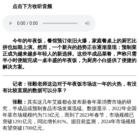
点击下方收听音频
今年的年夜饭，餐馆预订依旧火爆，家庭餐桌上的厨艺比
拼也如期上演。然而，一个新兴的趋势正在逐渐显现：预制菜
正成为越来越多年轻人的新选择。这些半成品菜肴，声称只需
半小时便能完成一桌丰盛的年夜饭，为厨房小白提供了便捷的
解决方案。
记者：张毅老师这边对于年夜饭市场这一年的火热，有没
有比较直观的数据可以分享？
张毅：
其实这几年艾媒都会发布新春年菜消费市场的研
究，半成品或预制食品市场发展迅猛。数据显示，2022年全国
年菜市场规模约为713亿元，而到了2023年春节，市场规模已
突破1291亿元，同比增长81%。据目前监测，2024年市场规模
有望突破1700亿元。