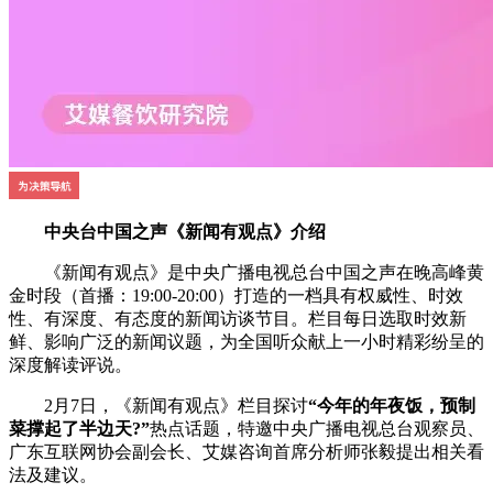
中央台中国之声《新闻有观点》介绍
《新闻有观点》是中央广播电视总台中国之声在晚高峰黄
金时段（首播：19:00-20:00）打造的一档具有权威性、时效
性、有深度、有态度的新闻访谈节目。栏目每日选取时效新
鲜、影响广泛的新闻议题，为全国听众献上一小时精彩纷呈的
深度解读评说。
2月7日，《新闻有观点》栏目探讨
“今年的年夜饭，预制
菜撑起了半边天?”
热点话题，特邀中央广播电视总台观察员、
广东互联网协会副会长、艾媒咨询首席分析师张毅提出相关看
法及建议。