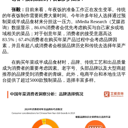
张毅：
目前来看，年夜饭的准备工作正在发生变革。传统
的年夜饭制作需要耗费大量时间。今年许多年轻人选择通过预
制菜或半成品食材来分担这一压力。iiMedia Research（艾媒咨
询）数据显示，86.6%消费者会优先考虑购买与自己家乡或地
域相关的菜品；对于创意年菜，消费者的接受意愿高达
83.5%；67.4%消费者在购买年菜产品过程中会考虑品牌因
素，并且有超八成消费者会根据品牌历史和传统去选择年菜产
品。
在购买年菜或半成品食材时，品牌、传统工艺和出品质量
成为消费者的重要考虑因素。老字号、头部品牌以及大型商超
推荐的品牌受到消费者的青睐。此外，电商平台和本地生活平
台提供了超过5000款预制菜品，选择丰富多样。