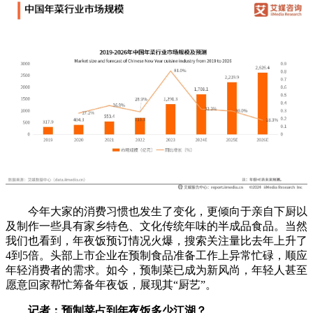
今年大家的消费习惯也发生了变化，更倾向于亲自下厨以
及制作一些具有家乡特色、文化传统年味的半成品食品。当然
我们也看到，年夜饭预订情况火爆，搜索关注量比去年上升了
4到5倍。头部上市企业在预制食品准备工作上异常忙碌，顺应
年轻消费者的需求。如今，预制菜已成为新风尚，年轻人甚至
愿意回家帮忙筹备年夜饭，展现其“厨艺”。
记者：预制菜占到年夜饭多少江湖？