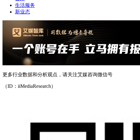
生活服务
新业态
更多行业数据和分析观点，请关注艾媒咨询微信号
（ID：iiMediaResearch）