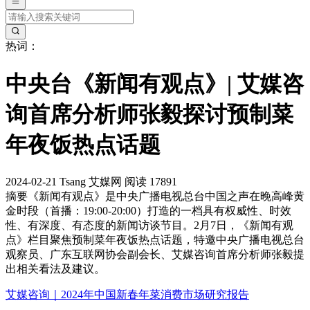
热词：
中央台《新闻有观点》| 艾媒咨
询首席分析师张毅探讨预制菜
年夜饭热点话题
2024-02-21
Tsang
艾媒网
阅读 17891
摘要
《新闻有观点》是中央广播电视总台中国之声在晚高峰黄
金时段（首播：19:00-20:00）打造的一档具有权威性、时效
性、有深度、有态度的新闻访谈节目。2月7日，《新闻有观
点》栏目聚焦预制菜年夜饭热点话题，特邀中央广播电视总台
观察员、广东互联网协会副会长、艾媒咨询首席分析师张毅提
出相关看法及建议。
艾媒咨询｜2024年中国新春年菜消费市场研究报告