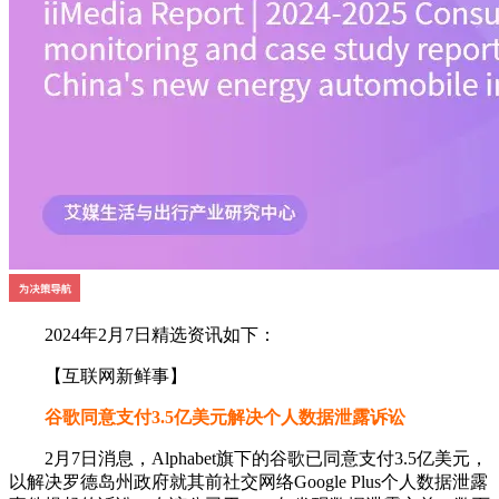
2024年2月7日精选资讯如下：
【互联网新鲜事】
谷歌同意支付3.5亿美元解决个人数据泄露诉讼
2月7日消息，Alphabet旗下的谷歌已同意支付3.5亿美元，
以解决罗德岛州政府就其前社交网络Google Plus个人数据泄露