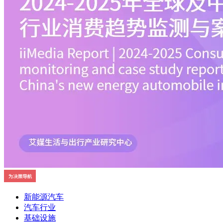
新能源汽车
汽车行业
基础设施