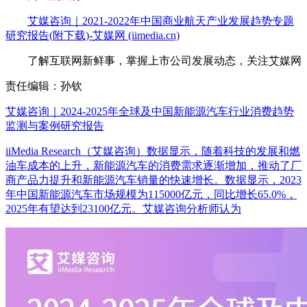
艾媒咨询｜2021-2022年中国商业航天产业发展趋势专题
研究报告(附下载)-艾媒网 (iimedia.cn)
了解互联网新鲜事，掌握上市公司发展动态，关注艾媒网
责任编辑：孙钦
艾媒咨询｜2024-2025年全球及中国新能源汽车行业消费趋势
监测与案例研究报告
iiMedia Research（艾媒咨询）数据显示，随着科技的发展和燃
油车成本的上升，新能源汽车的消费需求逐渐增加，推动了厂
商产品力提升和新能源汽车销量的快速增长。数据显示，2023
年中国新能源汽车市场规模为115000亿元，同比增长65.0%，
2025年有望达到23100亿元。艾媒咨询分析师认为