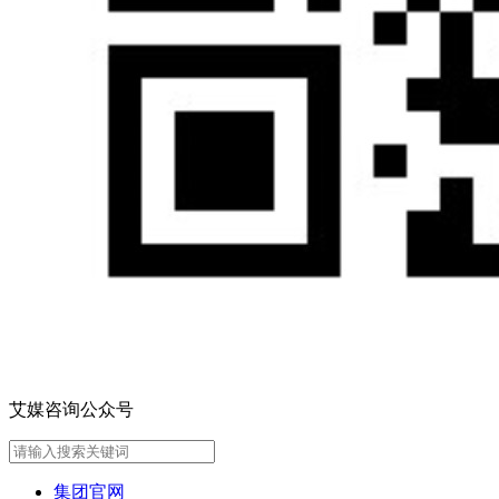
艾媒咨询公众号
集团官网