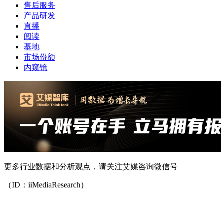
售后服务
产品研发
直播
阅读
基地
市场份额
内窥镜
更多行业数据和分析观点，请关注艾媒咨询微信号
（ID：iiMediaResearch）