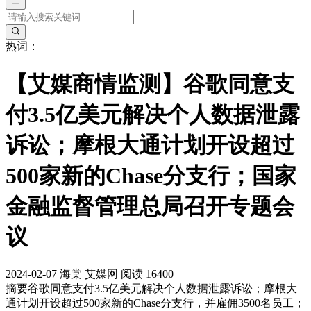
热词：
【艾媒商情监测】谷歌同意支
付3.5亿美元解决个人数据泄露
诉讼；摩根大通计划开设超过
500家新的Chase分支行；国家
金融监督管理总局召开专题会
议
2024-02-07
海棠
艾媒网
阅读 16400
摘要
谷歌同意支付3.5亿美元解决个人数据泄露诉讼；摩根大
通计划开设超过500家新的Chase分支行，并雇佣3500名员工；