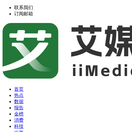
联系我们
订阅邮箱
首页
热点
数据
报告
金榜
消费
科技