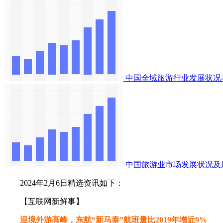
中国全域旅游行业发展状况
中国旅游业市场发展状况及
2024年2月6日精选资讯如下：
【互联网新鲜事】
迎境外游高峰，东航“新马泰”航班量比2019年增近9%