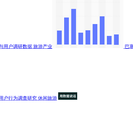
与用户调研数据
旅游产业
巴
用户行为调查研究
休闲旅游