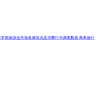
塞罗那旅游业市场发展状况及消费行为调查数据
商务旅行