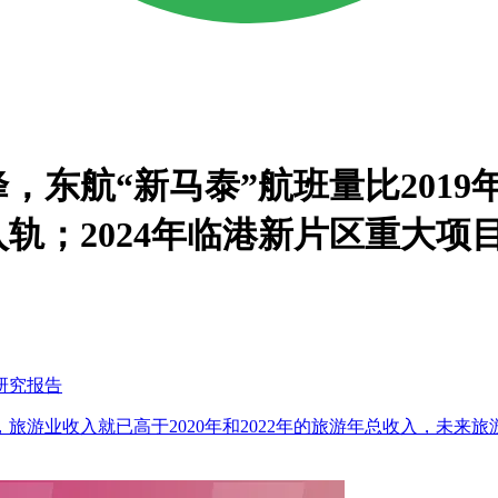
东航“新马泰”航班量比2019年
轨；2024年临港新片区重大项
势研究报告
，旅游业收入就已高于2020年和2022年的旅游年总收入，未