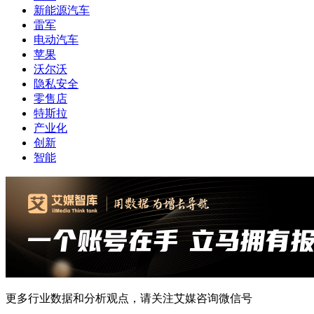
新能源汽车
雷军
电动汽车
苹果
沃尔沃
隐私安全
零售店
特斯拉
产业化
创新
智能
更多行业数据和分析观点，请关注艾媒咨询微信号