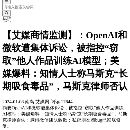
热词：
【艾媒商情监测】：OpenAI和
微软遭集体诉讼，被指控“窃
取”他人作品训练AI模型；美
媒爆料：知情人士称马斯克“长
期吸食毒品”，马斯克律师否认
2024-01-08
南岛
艾媒网
阅读 17644
摘要
OpenAI和微软遭集体诉讼，被指控“窃取”他人作品训练
AI模型；美媒爆料：知情人士称马斯克“长期吸食毒品”，马斯
克律师否认；腾讯微信团队致歉：私密朋友圈bug已彻底修
复。