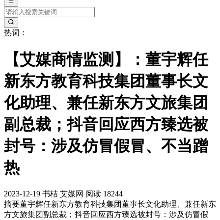
热词：
【艾媒商情监测】：董宇辉任
新东方教育科技集团董事长文
化助理、兼任新东方文旅集团
副总裁；抖音回应西方臻选被
封号：涉及仿冒假冒、不当蹭
热
2023-12-19
书桔
艾媒网
阅读 18244
摘要
董宇辉任新东方教育科技集团董事长文化助理、兼任新东
方文旅集团副总裁；抖音回应西方臻选被封号：涉及仿冒假