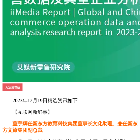
2023年12月19日精选资讯如下：
【互联网新鲜事】
董宇辉任新东方教育科技集团董事长文化助理、兼任新东
方文旅集团副总裁