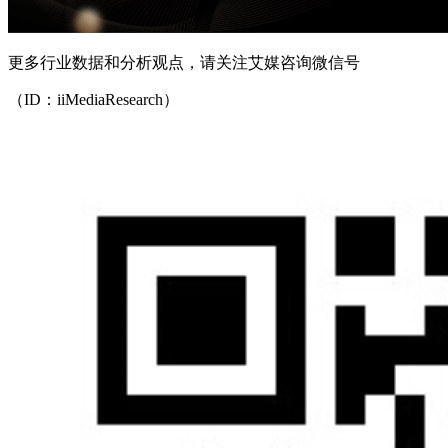
更多行业数据和分析观点，请关注艾媒咨询微信号
（ID：iiMediaResearch）