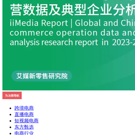
跨境电商
直播电商
短视频电商
东方甄选
电商行业