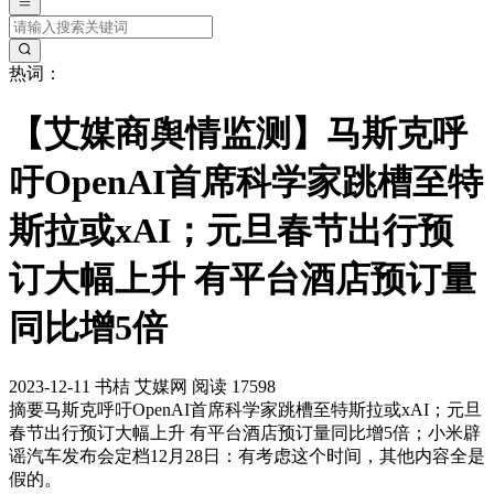
热词：
【艾媒商舆情监测】马斯克呼
吁OpenAI首席科学家跳槽至特
斯拉或xAI；元旦春节出行预
订大幅上升 有平台酒店预订量
同比增5倍
2023-12-11
书桔
艾媒网
阅读 17598
摘要
马斯克呼吁OpenAI首席科学家跳槽至特斯拉或xAI；元旦
春节出行预订大幅上升 有平台酒店预订量同比增5倍；小米辟
谣汽车发布会定档12月28日：有考虑这个时间，其他内容全是
假的。