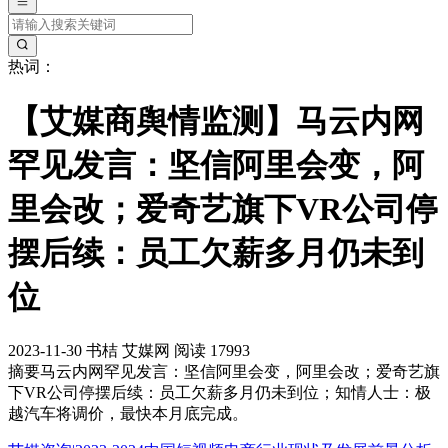
热词：
【艾媒商舆情监测】马云内网
罕见发言：坚信阿里会变，阿
里会改；爱奇艺旗下VR公司停
摆后续：员工欠薪多月仍未到
位
2023-11-30
书桔
艾媒网
阅读 17993
摘要
马云内网罕见发言：坚信阿里会变，阿里会改；爱奇艺旗
下VR公司停摆后续：员工欠薪多月仍未到位；知情人士：极
越汽车将调价，最快本月底完成。