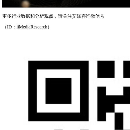
更多行业数据和分析观点，请关注艾媒咨询微信号
（ID：iiMediaResearch）