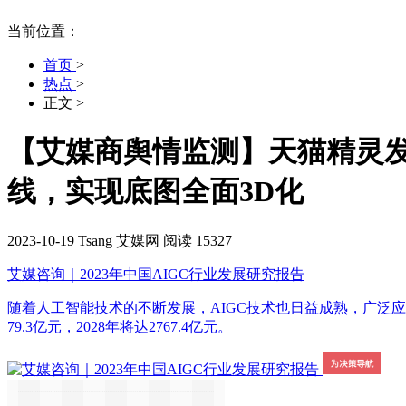
当前位置：
首页
>
热点
>
正文
>
【艾媒商舆情监测】天猫精灵发布
线，实现底图全面3D化
2023-10-19
Tsang
艾媒网
阅读 15327
艾媒咨询｜2023年中国AIGC行业发展研究报告
随着人工智能技术的不断发展，AIGC技术也日益成熟，广泛应
79.3亿元，2028年将达2767.4亿元。