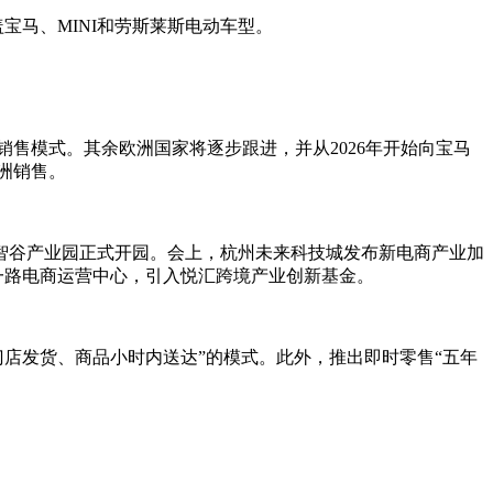
宝马、MINI和劳斯莱斯电动车型。
销售模式。其余欧洲国家将逐步跟进，并从2026年开始向宝马
洲销售。
谷产业园正式开园。会上，杭州未来科技城发布新电商产业加
一路电商运营中心，引入悦汇跨境产业创新基金。
店发货、商品小时内送达”的模式。此外，推出即时零售“五年
。