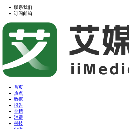
联系我们
订阅邮箱
首页
热点
数据
报告
金榜
消费
科技