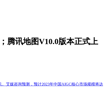
腾讯地图V10.0版本正式上
。艾媒咨询预测，预计2023年中国AIGC核心市场规模将达