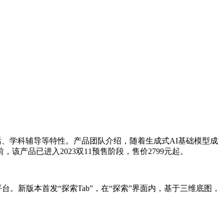
、学科辅导等特性。产品团队介绍，随着生成式AI基础模型成
品已进入2023双11预售阶段，售价2799元起。
。新版本首发“探索Tab”，在“探索”界面内，基于三维底图，