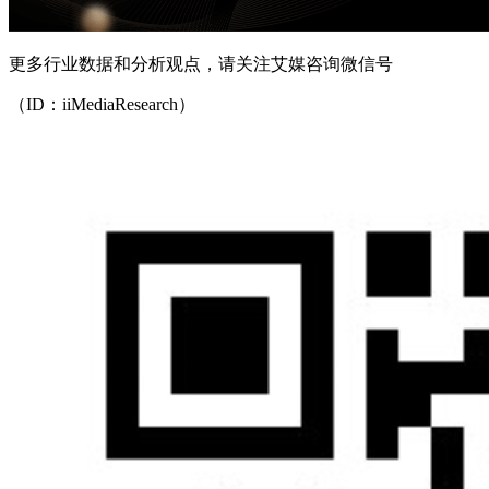
更多行业数据和分析观点，请关注艾媒咨询微信号
（ID：iiMediaResearch）