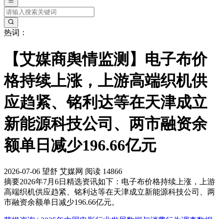
热词：
【艾媒商舆情监测】电子布价
格持续上涨，上游高端织机供
应趋紧、铭利达等在天津成立
新能源科技公司、两市融资余
额单日减少196.66亿元
2026-07-06
望舒
艾媒网
阅读 14866
摘要
2026年7月6日精选资讯如下：电子布价格持续上涨，上游
高端织机供应趋紧、铭利达等在天津成立新能源科技公司、两
市融资余额单日减少196.66亿元。