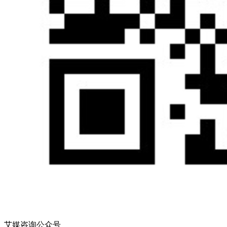
艾媒咨询公众号