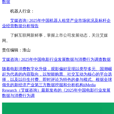
数据
机器人行业：
艾媒咨询 | 2025年中国机器人租赁产业市场状况及标杆企
业经营数据分析报告
了解互联网新鲜事，掌握上市公司发展动态，关注艾媒
网。
责任编辑：淮山
艾媒咨询 | 2025年中国电影行业发展数据与消费行为调查数据
随着电影消费数字化升级，观影偏好呈现以类型多元、国潮崛
起为代表的内容取向，以智能购票、社交互动为核心的平台选
择，以及以衍生付费、即时评论为特色的参与模式。根据全球
领先的新经济产业第三方数据挖掘和分析机构iiMedia
Research（艾媒咨询）最新发布的《2025年中国电影行业发展
数据与消费行为调