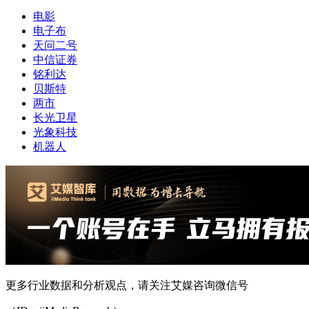
电影
电子布
天问二号
中信证券
铭利达
贝斯特
两市
长光卫星
光象科技
机器人
更多行业数据和分析观点，请关注艾媒咨询微信号