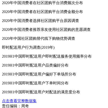
2020年中国消费者在社区团购平台消费频次分布
2020年中国消费者在社区团购平台消费金额分布
2020年中国消费者选择社区团购平台原因调查
2020年中国消费者推荐亲友使用社区团购的意愿调查
2020年中国社区团购替代线下购物优势调查
即时配送用户行为调查(2019年)
2019H1中国即时配送用户即时配送服务使用频率分布
2019H1中国即时配送用户品类偏好分布
2019H1中国即时配送用户偏好下单场所分布
2019H1中国即时配送用户下单时间分布
2019H1中国即时配送用户对配送的满意度分布
点击查看完整数据集
责任编辑：周奇