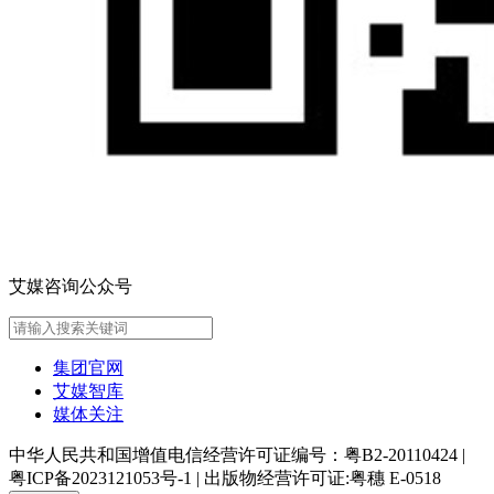
艾媒咨询公众号
集团官网
艾媒智库
媒体关注
中华人民共和国增值电信经营许可证编号：粤B2-20110424
|
粤ICP备2023121053号-1
|
出版物经营许可证:粤穗 E-0518