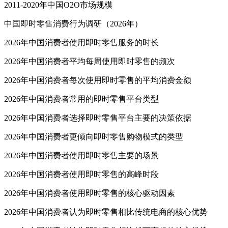
2011-2020年中国O2O市场规模
中国即时零售消费行为调研（2026年）
2026年中国消费者使用即时零售服务的时长
2026年中国消费者平均每周使用即时零售的频次
2026年中国消费者每次使用即时零售的平均消费金额
2026年中国消费者常用的即时零售平台类型
2026年中国消费者选择即时零售平台主要的决策依据
2026年中国消费者更倾向即时零售购物模式的类型
2026年中国消费者使用即时零售主要的场景
2026年中国消费者使用即时零售的高峰时段
2026年中国消费者使用即时零售的核心驱动因素
2026年中国消费者认为即时零售相比传统电商的核心优势