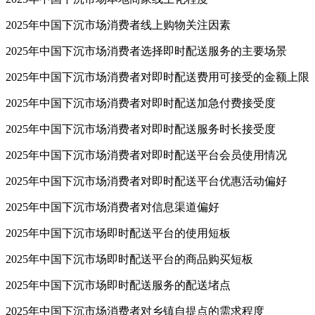
2025年中国下沉市场消费者线上购物关注因素
2025年中国下沉市场消费者选择即时配送服务的主要场景
2025年中国下沉市场消费者对即时配送费用可接受的金额上限
2025年中国下沉市场消费者对即时配送加急付费接受度
2025年中国下沉市场消费者对即时配送服务时长接受度
2025年中国下沉市场消费者对即时配送平台会员使用情况
2025年中国下沉市场消费者对即时配送平台优惠活动偏好
2025年中国下沉市场消费者对信息渠道偏好
2025年中国下沉市场即时配送平台的使用短板
2025年中国下沉市场即时配送平台的商品购买短板
2025年中国下沉市场即时配送服务的配送堵点
2025年中国下沉市场消费者对乡镇自提点的需求程度