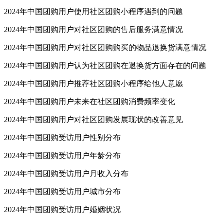
2024年中国团购用户使用社区团购小程序遇到的问题
2024年中国团购用户对社区团购的售后服务满意情况
2024年中国团购用户对社区团购购买的物品退换货满意情况
2024年中国团购用户认为社区团购在退换货方面存在的问题
2024年中国团购用户推荐社区团购小程序给他人意愿
2024年中国团购用户未来在社区团购消费频率变化
2024年中国团购用户对社区团购发展现状的改善意见
2024年中国团购受访用户性别分布
2024年中国团购受访用户年龄分布
2024年中国团购受访用户月收入分布
2024年中国团购受访用户城市分布
2024年中国团购受访用户婚姻状况