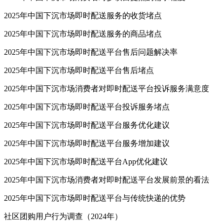
2025年中国下沉市场即时配送服务的收货堵点
2025年中国下沉市场即时配送服务的商品堵点
2025年中国下沉市场即时配送平台售后问题解决率
2025年中国下沉市场即时配送平台售后堵点
2025年中国下沉市场消费者对即时配送平台投诉服务满意度
2025年中国下沉市场即时配送平台投诉服务堵点
2025年中国下沉市场即时配送平台服务优化建议
2025年中国下沉市场即时配送平台服务增加建议
2025年中国下沉市场即时配送平台App优化建议
2025年中国下沉市场消费者对即时配送平台发展前景的看法
2025年中国下沉市场即时配送平台与传统快递的优势
社区团购用户行为调查（2024年）