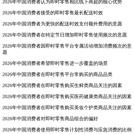
2026年中国消费者认为即时零售相比线下商超的核心优势
2026年中国消费者接受的即时零售最长配送时效
2026年中国消费者为更快的配送时效支付额外费用的意愿
2026年中国消费者在特定节日增加即时零售使用频次的意愿
2026年中国消费者因即时零售平台专属活动增加消费频次的意
愿
2026年中国消费者希望即时零售进一步覆盖的场景
2026年中国消费者在即时零售平台常购买的商品品类
2026年中国消费者在即时零售购买生鲜类商品关注的因素
2026年中国消费者在即时零售购买医药健康类商品关注的因素
2026年中国消费者在即时零售购买美妆个护类商品关注的因素
2026年中国消费者对即时零售商品组合的偏好
2026年中国消费者使用即时零售计划性消费与应急消费的比例