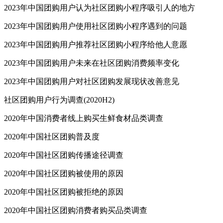
2023年中国团购用户认为社区团购小程序吸引人的地方
2023年中国团购用户使用社区团购小程序遇到的问题
2023年中国团购用户推荐社区团购小程序给他人意愿
2023年中国团购用户未来在社区团购消费频率变化
2023年中国团购用户对社区团购发展现状改善意见
社区团购用户行为调查(2020H2)
2020年中国消费者线上购买生鲜食材品类调查
2020年中国社区团购普及度
2020年中国社区团购传播途径调查
2020年中国社区团购被使用的原因
2020年中国社区团购被拒绝的原因
2020年中国社区团购消费者购买品类调查