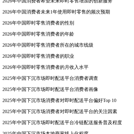
2026年中国消费者希望未来即时零售增加的创新服务
2026年中国消费者未来1年使用即时零售的频次预期
2026年中国即时零售消费者的性别
2026年中国即时零售消费者的年龄
2026年中国即时零售消费者所在的城市线级
2026年中国即时零售消费者的职业
2026年中国即时零售消费者的月收入水平
2025年中国下沉市场即时配送平台消费者调查
2025年中国下沉市场即时配送平台消费者画像
2025年中国下沉市场消费者对即时配送平台偏好Top 10
2025年中国下沉市场消费者对即时配送平台的关注因素
2025年中国下沉市场即时配送平台冷链配送服务普及程度
2025年中国下沉市场本地商家线上化程度