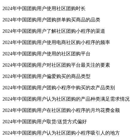
2024年中国团购用户使用社区团购时长
2024年中国团购用户团购拼单购买商品的品类
2024年中国团购用户了解社区团购小程序的渠道
2024年中国团购用户使用电商社区购小程序的频率
2024年中国团购用户使用的社区团购平台
2024年中国团购用户对社区团购平台最关注的要素
2024年中国团购用户偏爱购买的商品类型
2024年中国团购用户团购小程序中购买的农产品类别
2024年中国团购用户认为社区团购的产品种类满足需求情况
2024年中国团购用户在社区团购小程序的月均花费金额
2024年中国团购用户取货/送货方式偏好
2024年中国团购用户认为社区团购小程序吸引人的地方