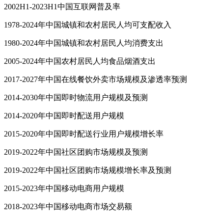
2002H1-2023H1中国互联网普及率
1978-2024年中国城镇和农村居民人均可支配收入
1980-2024年中国城镇和农村居民人均消费支出
2005-2024年中国农村居民人均食品烟酒支出
2017-2027年中国在线餐饮外卖市场规模及渗透率预测
2014-2030年中国即时物流用户规模及预测
2014-2020年中国即时配送用户规模
2015-2020年中国即时配送行业用户规模增长率
2019-2022年中国社区团购市场规模及预测
2019-2022年中国社区团购市场规模增长率及预测
2015-2023年中国移动电商用户规模
2018-2023年中国移动电商市场交易额