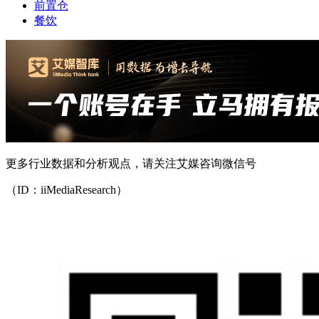
前置仓
餐饮
更多行业数据和分析观点，请关注艾媒咨询微信号
（ID：iiMediaResearch）