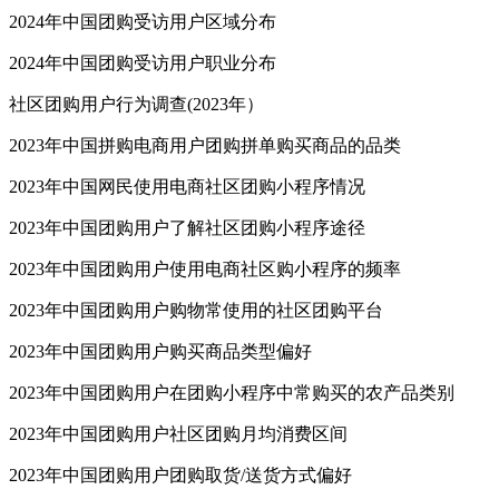
2024年中国团购受访用户区域分布
2024年中国团购受访用户职业分布
社区团购用户行为调查(2023年）
2023年中国拼购电商用户团购拼单购买商品的品类
2023年中国网民使用电商社区团购小程序情况
2023年中国团购用户了解社区团购小程序途径
2023年中国团购用户使用电商社区购小程序的频率
2023年中国团购用户购物常使用的社区团购平台
2023年中国团购用户购买商品类型偏好
2023年中国团购用户在团购小程序中常购买的农产品类别
2023年中国团购用户社区团购月均消费区间
2023年中国团购用户团购取货/送货方式偏好