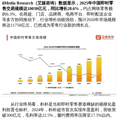
iiMedia Research（艾媒咨询）数据显示，2025年中国即时零
售交易规模达10030亿元，同比增长28.6%，
约占网络零售额
的6.3%。在商超、门店、品牌商、电商平台、即时配送企业
等多方协同推动下，行业增长动能强劲，预计2026年市场规模
将达11750亿元，已然成为零售行业新的增长点。
从行业终局看，朴朴是当前即时零售赛道稀缺的规模化盈
利前置仓标杆。2024年，朴朴超市首次实现年度盈利，营收突
破300亿元，毛利率达22.5%，履约费用率压降至17.5%以内。