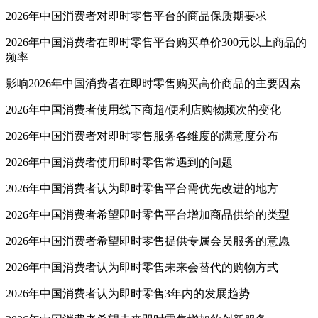
2026年中国消费者对即时零售平台的商品保质期要求
2026年中国消费者在即时零售平台购买单价300元以上商品的
频率
影响2026年中国消费者在即时零售购买高价商品的主要因素
2026年中国消费者使用线下商超/便利店购物频次的变化
2026年中国消费者对即时零售服务各维度的满意度分布
2026年中国消费者使用即时零售常遇到的问题
2026年中国消费者认为即时零售平台需优先改进的地方
2026年中国消费者希望即时零售平台增加商品供给的类型
2026年中国消费者希望即时零售提供专属会员服务的意愿
2026年中国消费者认为即时零售未来会替代的购物方式
2026年中国消费者认为即时零售3年内的发展趋势