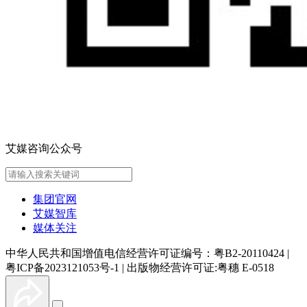
艾媒咨询公众号
集团官网
艾媒智库
媒体关注
中华人民共和国增值电信经营许可证编号：粤B2-20110424
|
粤ICP备2023121053号-1
|
出版物经营许可证:粤穗 E-0518