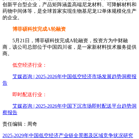
创新平台型企业，产品矩阵涵盖高端尼龙材料、可降解材料和
药物中间体等，是全球首家实现生物基尼龙12单体规模化生产
的企业。
博菲硕科技完成A轮融资
5月21日，博菲硕科技完成A轮融资，投资方为中财融
商，该公司总部位于中国四川省，是一家新材料技术服务提供
商。
低空经济行业：
艾媒咨询 | 2025-2026年中国低空经济市场发展趋势洞察报
告
即时配送行业：
艾媒咨询 | 2025-2026年中国下沉市场即时配送平台趋势洞
察报告
责任编辑：周奇
2025-2029年中国低空经济产业链全景图及区域竞争状况研究