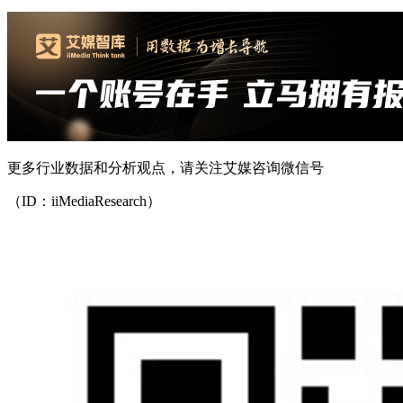
更多行业数据和分析观点，请关注艾媒咨询微信号
（ID：iiMediaResearch）