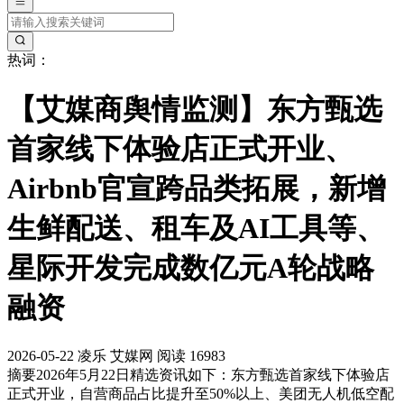
热词：
【艾媒商舆情监测】东方甄选
首家线下体验店正式开业、
Airbnb官宣跨品类拓展，新增
生鲜配送、租车及AI工具等、
星际开发完成数亿元A轮战略
融资
2026-05-22
凌乐
艾媒网
阅读 16983
摘要
2026年5月22日精选资讯如下：东方甄选首家线下体验店
正式开业，自营商品占比提升至50%以上、美团无人机低空配