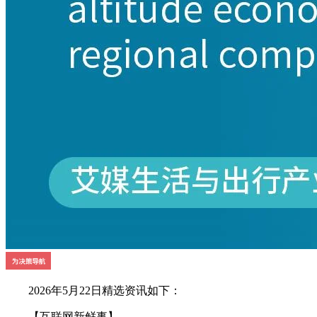
2026年5月22日精选资讯如下：
【互联网新鲜事】