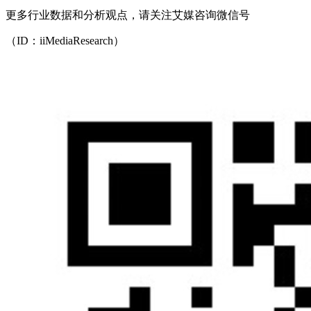
更多行业数据和分析观点，请关注艾媒咨询微信号
（ID：iiMediaResearch）