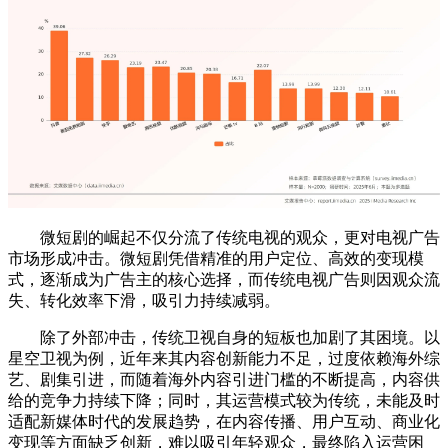
微短剧的崛起不仅分流了传统电视的观众，更对电视广告
市场形成冲击。微短剧凭借精准的用户定位、高效的变现模
式，逐渐成为广告主的核心选择，而传统电视广告则因观众流
失、转化效率下滑，吸引力持续减弱。
除了外部冲击，传统卫视自身的短板也加剧了其困境。以
星空卫视为例，近年来其内容创新能力不足，过度依赖海外综
艺、剧集引进，而随着海外内容引进门槛的不断提高，内容供
给的竞争力持续下降；同时，其运营模式较为传统，未能及时
适配新媒体时代的发展趋势，在内容传播、用户互动、商业化
变现等方面缺乏创新，难以吸引年轻观众，最终陷入运营困