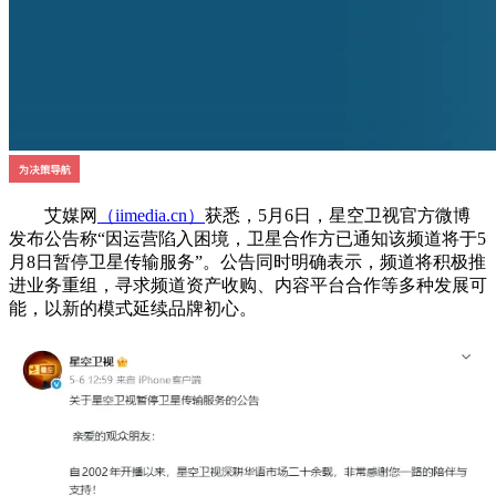
艾媒网
（iimedia.cn）
获悉，5月6日，星空卫视官方微博
发布公告称“因运营陷入困境，卫星合作方已通知该频道将于5
月8日暂停卫星传输服务”。公告同时明确表示，频道将积极推
进业务重组，寻求频道资产收购、内容平台合作等多种发展可
能，以新的模式延续品牌初心。