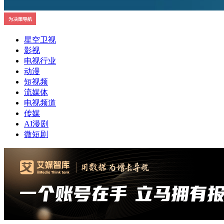
星空卫视
影视
电视行业
动漫
短视频
流媒体
电视频道
传媒
AI漫剧
微短剧