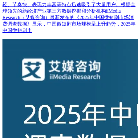
轻、节奏快、表现力丰富等特点迅速吸引了大量用户。根据全
球领先的新经济产业第三方数据挖掘和分析机构iiMedia
Research（艾媒咨询）最新发布的《2025年中国微短剧市场消
费调查数据》显示，中国微短剧市场规模呈上升趋势，2025年
中国微短剧市