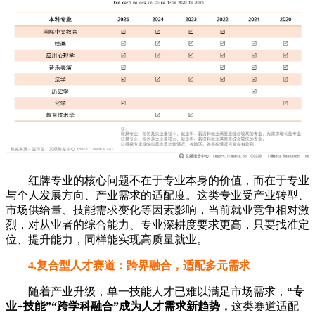
红牌专业的核心问题不在于专业本身的价值，而在于专业
与个人发展方向、产业需求的适配度。这类专业受产业转型、
市场供给量、技能需求变化等因素影响，当前就业竞争相对激
烈，对从业者的综合能力、专业深耕度要求更高，只要找准定
位、提升能力，同样能实现高质量就业。
4.复合型人才赛道：跨界融合，适配多元需求
随着产业升级，单一技能人才已难以满足市场需求，
“专
业+技能”“跨学科融合”成为人才需求新趋势，
这类赛道适配