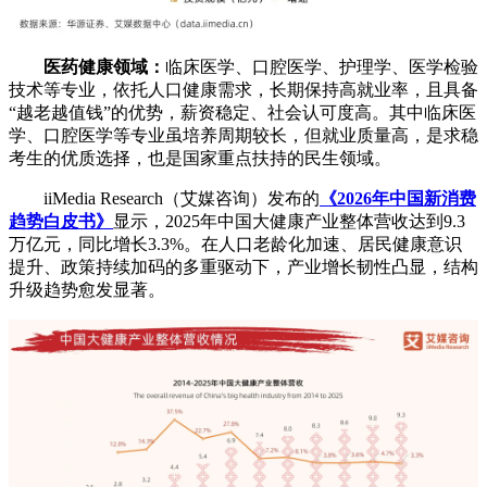
医药健康领域：
临床医学、口腔医学、护理学、医学检验
技术等专业，依托人口健康需求，长期保持高就业率，且具备
“越老越值钱”的优势，薪资稳定、社会认可度高。其中临床医
学、口腔医学等专业虽培养周期较长，但就业质量高，是求稳
考生的优质选择，也是国家重点扶持的民生领域。
iiMedia Research（艾媒咨询）发布的
《2026年中国新消费
趋势白皮书》
显示，2025年中国大健康产业整体营收达到9.3
万亿元，同比增长3.3%。在人口老龄化加速、居民健康意识
提升、政策持续加码的多重驱动下，产业增长韧性凸显，结构
升级趋势愈发显著。