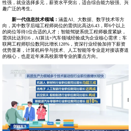
性强，就业选择多元，薪资水平突出，适合综合能力较强、兴
趣广泛的考生。
新一代信息技术领域：
涵盖AI、大数据、数字技术等方
向，其中数字后端工程师岗位的需供比高达6.43，即6个以上
的岗位等待1位合适的人才；智能驾驶系统工程师极度紧缺，
需供比达到16，AI算法+汽车领域经验成为企业核心需求；车
联网工程师职位数同比增长128%，资深行业经验加持下薪资
优势显著，计算机科学与技术、人工智能等专业是对接该赛道
的核心，也是近年来高校新增专业的重点方向。