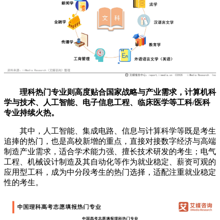
理科热门专业则高度贴合国家战略与产业需求，计算机科
学与技术、人工智能、电子信息工程、临床医学等工科/医科
专业持续火热。
其中，人工智能、集成电路、信息与计算科学等既是考生
追捧的热门，也是高校新增的重点，直接对接数字经济与高端
制造产业需求，适合学术能力强、擅长技术研发的考生；电气
工程、机械设计制造及其自动化等作为就业稳定、薪资可观的
应用型工科，成为中分段考生的热门选择，适配注重就业稳定
性的考生。