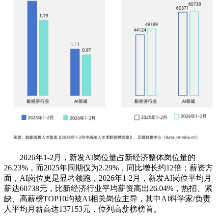
2026年1-2月，新发AI岗位量占新经济整体岗位量的
26.23%，而2025年同期仅为2.29%，同比增长约12倍；薪资方
面，AI岗位更是显著领跑，2026年1-2月，新发AI岗位平均月
薪达60738元，比新经济行业平均薪资高出26.04%，热招、紧
缺、高薪榜TOP10均被AI相关岗位主导，其中AI科学家/负责
人平均月薪高达137153元，位列高薪榜榜首。