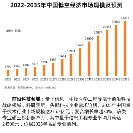
前沿科技领域：
量子信息、生物医学工程等属于前沿科技
战略领域，科研院所、头部科技企业需求迫切。2025年中国量
子技术行业市场规模达275.7亿元，复合增长率超30%。该类
专业硕士起薪超25万，其中量子信息工程专业平均月薪达
24500元，位居2025年高薪专业前列。