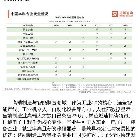
高端制造与智能制造领域：作为工业4.0的核心，涵盖智
能产线、工业机器人、自动化设备等方向，人社部数据显示，
当前制造业高端人才缺口已突破220万，岗位增速持续领跑。
机械电子工程作为核心专业，毕业生可进入车企、电子厂、装
备企业，就业率高且薪资涨幅显著，是兼具稳定性与发展性的
优选；智能制造工程等相关专业也同步扩容，适配行业快速发