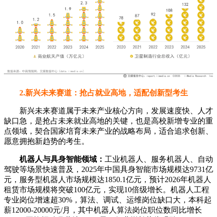
2.新兴未来赛道：抢占就业高地，适配创新型考生
新兴未来赛道属于未来产业核心方向，发展速度快、人才
缺口急，是抢占未来就业高地的关键，也是高校新增专业的重
点领域，契合国家培育未来产业的战略布局，适合追求创新、
愿意拥抱新趋势的考生。
机器人与具身智能领域：
工业机器人、服务机器人、自动
驾驶等场景快速普及，2025年中国具身智能市场规模达9731亿
元，服务型机器人市场规模达1850.1亿元，预计2026年机器人
租赁市场规模将突破100亿元，实现10倍级增长。机器人工程
专业岗位增速超30%，算法、调试、运维岗位缺口大，本科起
薪12000-20000元/月，其中机器人算法岗位职位数同比增长