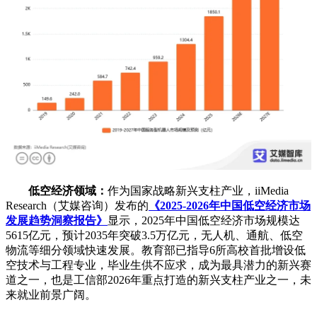
低空经济领域：
作为国家战略新兴支柱产业，iiMedia
Research（艾媒咨询）发布的
《2025-2026年中国低空经济市场
发展趋势洞察报告》
显示，2025年中国低空经济市场规模达
5615亿元，预计2035年突破3.5万亿元，无人机、通航、低空
物流等细分领域快速发展。教育部已指导6所高校首批增设低
空技术与工程专业，毕业生供不应求，成为最具潜力的新兴赛
道之一，也是工信部2026年重点打造的新兴支柱产业之一，未
来就业前景广阔。