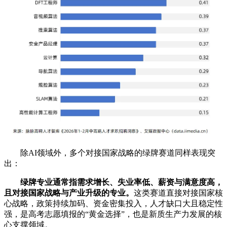
除AI领域外，多个对接国家战略的绿牌赛道同样表现突
出：
绿牌专业通常指需求增长、失业率低、薪资与满意度高，
且对接国家战略与产业升级的专业。
这类赛道直接对接国家核
心战略，政策持续加码、资金密集投入，人才缺口大且稳定性
强，是高考志愿填报的“黄金选择”，也是新质生产力发展的核
心支撑领域。