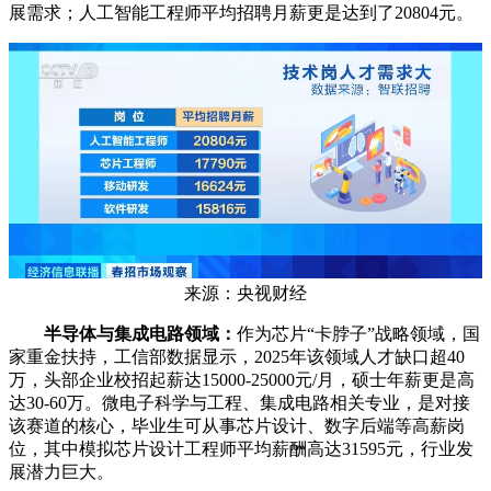
展需求；人工智能工程师平均招聘月薪更是达到了20804元。
来源：央视财经
半导体与集成电路领域：
作为芯片“卡脖子”战略领域，国
家重金扶持，工信部数据显示，2025年该领域人才缺口超40
万，头部企业校招起薪达15000-25000元/月，硕士年薪更是高
达30-60万。微电子科学与工程、集成电路相关专业，是对接
该赛道的核心，毕业生可从事芯片设计、数字后端等高薪岗
位，其中模拟芯片设计工程师平均薪酬高达31595元，行业发
展潜力巨大。