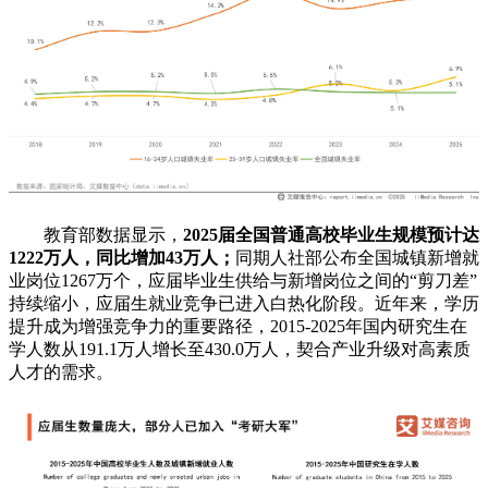
教育部数据显示，
2025届全国普通高校毕业生规模预计达
1222万人，同比增加43万人；
同期人社部公布全国城镇新增就
业岗位1267万个，应届毕业生供给与新增岗位之间的“剪刀差”
持续缩小，应届生就业竞争已进入白热化阶段。近年来，学历
提升成为增强竞争力的重要路径，2015-2025年国内研究生在
学人数从191.1万人增长至430.0万人，契合产业升级对高素质
人才的需求。