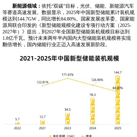
新能源领域：
依托“双碳”目标，光伏、储能、新能源汽车
等赛道高速发展。数据显示，2025年中国新型储能累计装机规
模达到144.7GW，同比增长84.80%。国家发展改革委、国家能
源局联合印发的《新型储能规模化建设专项行动方案（2025-
2027年）》提出，到2027年全国新型储能装机规模目标达到
1.8亿千瓦。预计未来两年半内国内大型储能装机规模将实现
翻倍增长，国内储能行业正迈入高速发展新阶段。