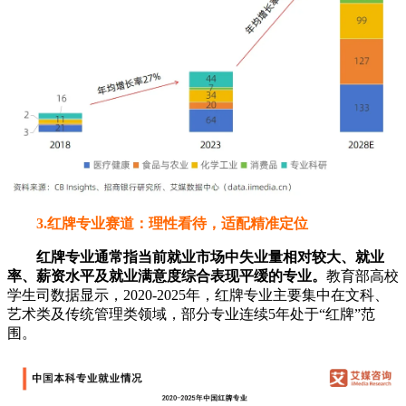
3.红牌专业赛道：理性看待，适配精准定位
红牌专业通常指当前就业市场中失业量相对较大、就业
率、薪资水平及就业满意度综合表现平缓的专业。
教育部高校
学生司数据显示，2020-2025年，红牌专业主要集中在文科、
艺术类及传统管理类领域，部分专业连续5年处于“红牌”范
围。