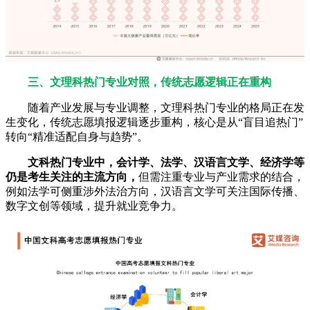
三、文理科热门专业对照，传统志愿逻辑正在重构
随着产业发展与专业调整，文理科热门专业的格局正在发
生变化，传统志愿填报逻辑逐步重构，核心是从“盲目追热门”
转向“精准适配自身与趋势”。
文科热门专业中，会计学、法学、汉语言文学、经济学等
仍是考生关注的主流方向，
但需注重专业与产业需求的结合，
例如法学可侧重涉外法治方向，汉语言文学可关注国际传播、
数字文创等领域，提升就业竞争力。