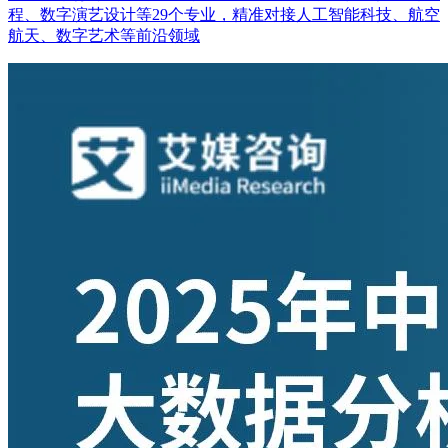
程、数字演艺设计等29个专业，精准对接人工智能科技、航空
航天、数字艺术等前沿领域