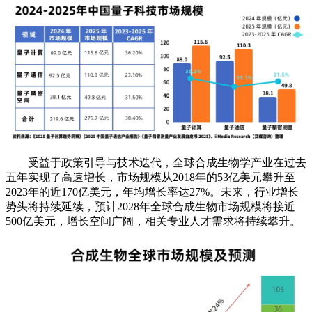
受益于政策引导与技术迭代，全球合成生物学产业在过去
五年实现了高速增长，市场规模从2018年的53亿美元攀升至
2023年的近170亿美元，年均增长率达27%。未来，行业增长
势头将持续延续，预计2028年全球合成生物市场规模将接近
500亿美元，增长空间广阔，相关专业人才需求将持续攀升。