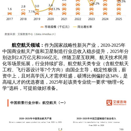
航空航天领域：
作为国家战略性新兴产业，2020-2025年
中国商业航天产值和卫星制造行业总收入稳步提升，2025年分
别达到2.8万亿元和166亿元。伴随卫星互联网、航天技术民用
化等场景拓展，行业持续扩容。航空航天类专业（含航空航天
工程、飞行器设计等7个方向）由国企主导，稳定性极强，薪
资中上，且对高学历人才需求旺盛，硕博比例偏好达34%，是
高端人才的优选赛道，2025年起该类专业统一要求“物理+化
学”选科，可提前做好准备。