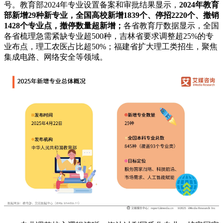
号。教育部2024年专业设置备案和审批结果显示，
2024年教育
部新增29种新专业，全国高校新增1839个、停招2220个、撤销
1428个专业点，撤停数量超新增；
各省教育厅数据显示，全国
各省梳理急需紧缺专业超500种，吉林省要求调整超25%的专
业布点，理工农医占比超50%；福建省扩大理工类招生，聚焦
集成电路、网络安全等领域。