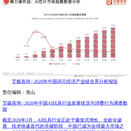
艾媒咨询 | 2026年中国词元经济产业链全景分析报告
责任编辑：淮山
艾媒咨询 | 2026年中国AI玩具行业发展状况与消费行为调查数
据
截至2026年3月，AI玩具行业正处于爆发式增长、全龄化渗
透、技术快速迭代的关键阶段，中国已成为全球最大市场之