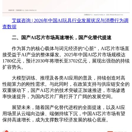
艾媒咨询 | 2026年中国AI玩具行业发展状况与消费行为调
查数据
二、国产AI芯片市场高速增长，国产化替代提速
作为算力的核心载体与词元经济的“心脏”，AI芯片市场直
接受益于AI产业的整体爆发。2025年中国AI芯片市场规模达
1780亿元，预计2030年将增长至3702亿元，展现出强劲的持续
扩容势头。
大模型训练、推理及各类AI应用的普及，持续创造对高
性能算力的刚性需求。与此同时，在政策支持与供应链安全的
双重驱动下，国产AI芯片的技术突破正加速推进，市场渗透
率快速提升，为国内芯片厂商打开了广阔的发展空间。
展望未来，随着国产化替代进程的全面提速，以及AI应
用场景从云端向边缘、端侧持续下沉，中国AI芯片市场有望
保持高速增长，成为支撑数字经济发展的核心底座。