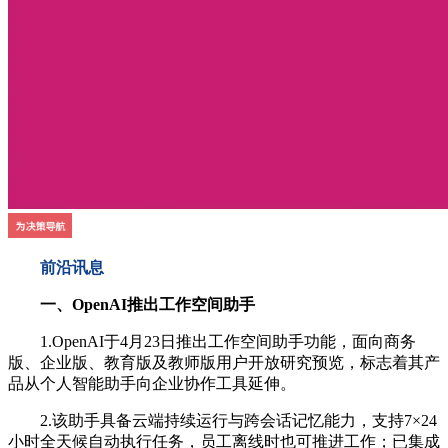
前沿讯息
一、OpenAI推出工作空间助手
1.OpenAI于4月23日推出工作空间助手功能，面向商务
版、企业版、教育版及教师版用户开放研究预览，标志着其产
品从个人智能助手向企业协作工具延伸。
2.该助手具备云端持续运行与跨会话记忆能力，支持7×24
小时全天候自动执行任务，员工离线时也可推进工作；已集成