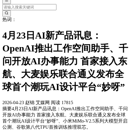
热词：
4月23日AI新产品讯息：
OpenAI推出工作空间助手、千
问开放AI办事能力 首家接入东
航、大麦娱乐联合通义发布全
球首个潮玩AI设计平台“妙呀”
2026-04-23
赵锦
艾媒网
阅读 17815
摘要
4月23日AI新产品讯息：OpenAI推出工作空间助手、千问
开放AI办事能力 首家接入东航、大麦娱乐联合通义发布全球
首个潮玩AI设计平台“妙呀”、小米MiMo-V2.5系列大模型开启
公测、谷歌第八代TPU首推训练推理双芯。