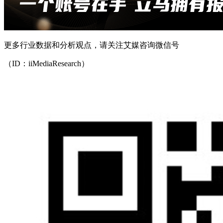
更多行业数据和分析观点，请关注艾媒咨询微信号
（ID：iiMediaResearch）