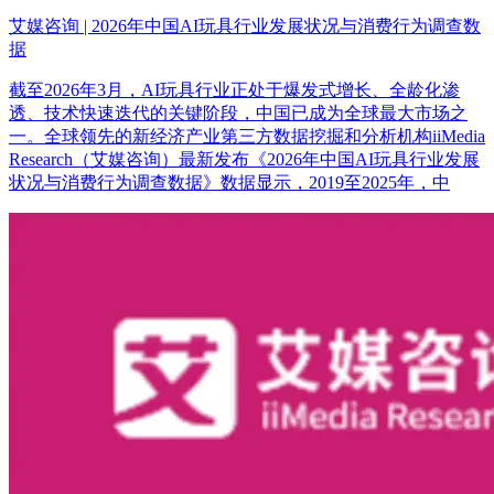
艾媒咨询 | 2026年中国AI玩具行业发展状况与消费行为调查数
据
截至2026年3月，AI玩具行业正处于爆发式增长、全龄化渗
透、技术快速迭代的关键阶段，中国已成为全球最大市场之
一。全球领先的新经济产业第三方数据挖掘和分析机构iiMedia
Research（艾媒咨询）最新发布《2026年中国AI玩具行业发展
状况与消费行为调查数据》数据显示，2019至2025年，中