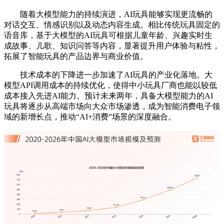
随着大模型能力的持续演进，AI玩具能够实现更流畅的
对话交互、情感识别以及动态内容生成。相比传统玩具固定的
语音库，基于大模型的AI玩具可根据儿童年龄、兴趣实时生
成故事、儿歌、知识问答等内容，显著提升用户体验与粘性，
拓展了智能玩具的产品边界与商业价值。
技术成本的下降进一步加速了AI玩具的产业化落地。大
模型API调用成本的持续优化，使得中小玩具厂商也能以较低
成本接入先进AI能力。预计未来两年，具备大模型能力的AI
玩具将逐步从高端市场向大众市场渗透，成为智能消费电子领
域的新增长点，推动“AI+消费”场景的深度融合。