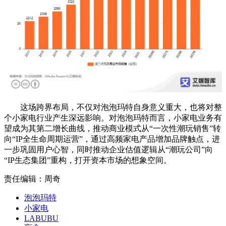
这场跨界布局，不仅对泡泡玛特自身意义重大，也将对整
个小家电行业产生深远影响。对泡泡玛特而言，小家电业务有
望成为其第二增长曲线，推动商业模式从“一次性潮玩销售”转
向“IP全生命周期运营”，通过高频家电产品增加品牌触点，进
一步巩固用户心智，同时推动企业估值逻辑从“潮玩公司”向
“IP生态集团”重构，打开资本市场的想象空间。
责任编辑：周奇
泡泡玛特
小家电
LABUBU