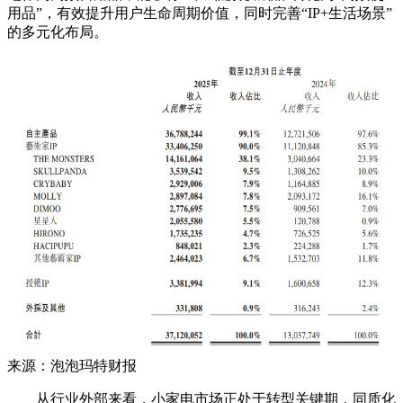
用品”，有效提升用户生命周期价值，同时完善“IP+生活场景”
的多元化布局。
来源：泡泡玛特财报
从行业外部来看，小家电市场正处于转型关键期，同质化