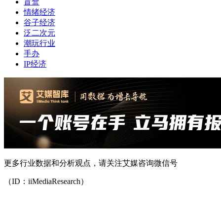
盲盒
情绪经济
谷子经济
泛二次元
潮玩行业
手办
IP经济
更多行业数据和分析观点，请关注艾媒咨询微信号
（ID：iiMediaResearch）