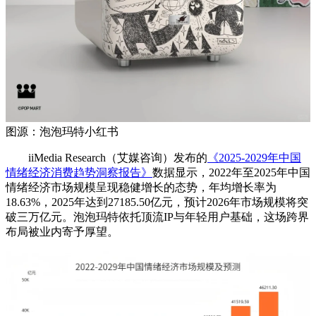
图源：泡泡玛特小红书
iiMedia Research（艾媒咨询）发布的
《2025-2029年中国
情绪经济消费趋势洞察报告》
数据显示，2022年至2025年中国
情绪经济市场规模呈现稳健增长的态势，年均增长率为
18.63%，2025年达到27185.50亿元，预计2026年市场规模将突
破三万亿元。泡泡玛特依托顶流IP与年轻用户基础，这场跨界
布局被业内寄予厚望。