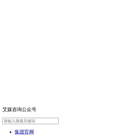
艾媒咨询公众号
集团官网