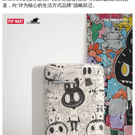
道，向“IP为核心的生活方式品牌”战略跃迁。