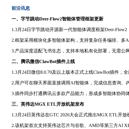
前沿讯息
一、字节跳动Deer-Flow2智能体管理框架更新
1.3月24日字节跳动开源新一代智能体调度框架Deer‑Flow2，目
2.框架采用模块化多智能体架构，支持复杂任务编排、多Ag
3.产品深度适配飞书生态，支持本地私有化部署，无需公网
二、腾讯微信ClawBot插件上线
1.3月24日微信8.0.70及以上版本正式上线ClawBot插件，全
2.用户可在聊天界面直接调用AI智能体，完成信息查询、
3.插件同步打通腾讯云多款产品能力，形成多智能体协同体
三、英伟达MGX ETL开放机架发布
1.3月24日英伟达在GTC 2026大会正式推出MGX ETL开放
2.该机架首次支持英伟达芯片与谷歌、AMD等第三方AI 