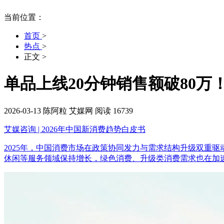
当前位置：
首页
>
热点
>
正文
>
单品上线20分钟销售额破80
2026-03-13
陈阿粒
艾媒网
阅读 16739
艾媒咨询 | 2026年中国新消费趋势白皮书
2025年，中国消费市场在政策协同发力与需求结构升级双重
休闲等服务领域保持增长，绿色消费、升级类消费需求也在加