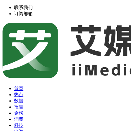
联系我们
订阅邮箱
首页
热点
数据
报告
金榜
消费
科技