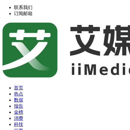
联系我们
订阅邮箱
首页
热点
数据
报告
金榜
消费
科技