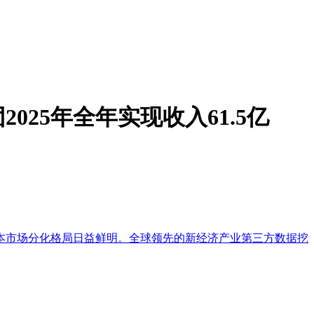
25年全年实现收入61.5亿
资本市场分化格局日益鲜明。全球领先的新经济产业第三方数据挖