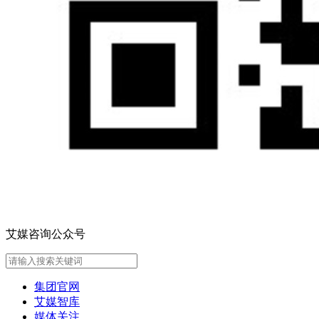
艾媒咨询公众号
集团官网
艾媒智库
媒体关注