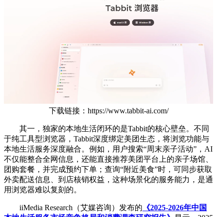
下载链接：https://www.tabbit-ai.com/
其一，独家的本地生活闭环的是Tabbit的核心壁垒。不同
于纯工具型浏览器，Tabbit深度绑定美团生态，将浏览功能与
本地生活服务深度融合。例如，用户搜索“周末亲子活动”，AI
不仅能整合全网信息，还能直接推荐美团平台上的亲子场馆、
团购套餐，并完成预约下单；查询“附近美食”时，可同步获取
外卖配送信息、到店核销权益，这种场景化的服务能力，是通
用浏览器难以复刻的。
iiMedia Research（艾媒咨询）发布的
《2025-2026年中国