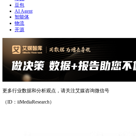
豆包
AI Agent
智能体
物流
开源
更多行业数据和分析观点，请关注艾媒咨询微信号
（ID：iiMediaResearch）