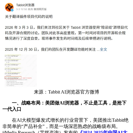
来源：Tabbit AI浏览器官方微博
一、战略布局：美团做AI浏览器，不止是工具，是抢下
一代入口
在AI大模型爆发式增长的行业背景下，美团推出Tabbit绝
非简单的“产品补全”，而是一场深思熟虑的战略级布局。
iiMedia Research（艾媒咨询）发布的
《2024-2025年中国AI大