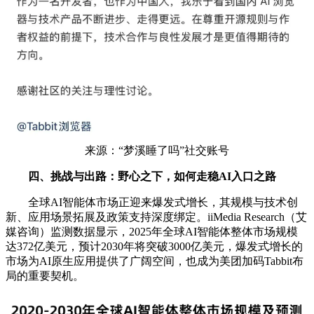
来源：“梦溪睡了吗”社交账号
四、挑战与出路：野心之下，如何走稳AI入口之路
全球AI智能体市场正迎来爆发式增长，其规模与技术创
新、应用场景拓展及政策支持深度绑定。iiMedia Research（艾
媒咨询）监测数据显示，2025年全球AI智能体整体市场规模
达372亿美元，预计2030年将突破3000亿美元，爆发式增长的
市场为AI原生应用提供了广阔空间，也成为美团加码Tabbit布
局的重要契机。