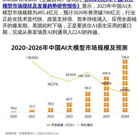
模型市场现状及发展趋势研究报告》
显示，2025年中国AI大
模型市场规模为495.4亿元，预计2026年将突破700亿元，行业
正处在技术迭代快、政策支持强、资本持续涌入、应用全面铺
开的爆发期。美团此时下场，正是要抓住AI原生应用的窗口
期，完成从垂直场景AI到通用入口AI的跨越。