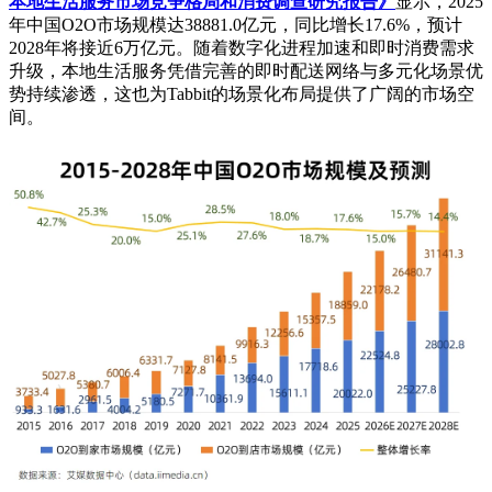
本地生活服务市场竞争格局和消费调查研究报告》
显示，2025
年中国O2O市场规模达38881.0亿元，同比增长17.6%，预计
2028年将接近6万亿元。随着数字化进程加速和即时消费需求
升级，本地生活服务凭借完善的即时配送网络与多元化场景优
势持续渗透，这也为Tabbit的场景化布局提供了广阔的市场空
间。