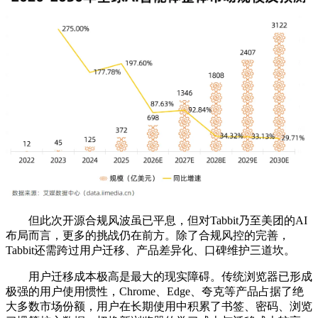
但此次开源合规风波虽已平息，但对Tabbit乃至美团的AI
布局而言，更多的挑战仍在前方。除了合规风控的完善，
Tabbit还需跨过用户迁移、产品差异化、口碑维护三道坎。
用户迁移成本极高是最大的现实障碍。传统浏览器已形成
极强的用户使用惯性，Chrome、Edge、夸克等产品占据了绝
大多数市场份额，用户在长期使用中积累了书签、密码、浏览