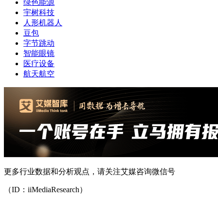
绿色能源
宇树科技
人形机器人
豆包
字节跳动
智能眼镜
医疗设备
航天航空
更多行业数据和分析观点，请关注艾媒咨询微信号
（ID：iiMediaResearch）