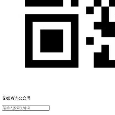
艾媒咨询公众号