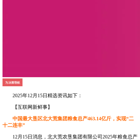
2025年12月15日精选资讯如下：
【互联网新鲜事】
中国最大垦区北大荒集团粮食总产463.14亿斤，实现“二
十二连丰”
12月15日消息，北大荒农垦集团有限公司2025年粮食总产