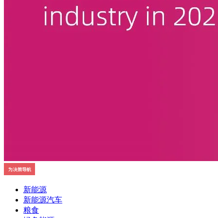
新能源
新能源汽车
粮食