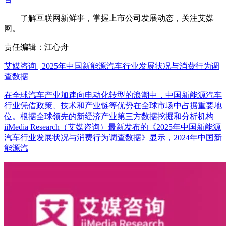
了解互联网新鲜事，掌握上市公司发展动态，关注艾媒
网。
责任编辑：江心舟
艾媒咨询 | 2025年中国新能源汽车行业发展状况与消费行为调
查数据
在全球汽车产业加速向电动化转型的浪潮中，中国新能源汽车
行业凭借政策、技术和产业链等优势在全球市场中占据重要地
位。根据全球领先的新经济产业第三方数据挖掘和分析机构
iiMedia Research（艾媒咨询）最新发布的《2025年中国新能源
汽车行业发展状况与消费行为调查数据》显示，2024年中国新
能源汽