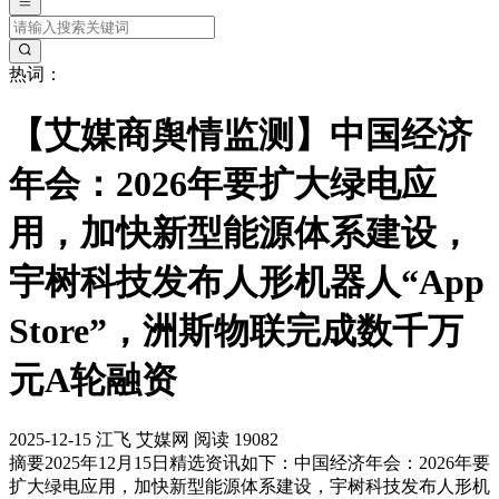
热词：
【艾媒商舆情监测】中国经济
年会：2026年要扩大绿电应
用，加快新型能源体系建设，
宇树科技发布人形机器人“App
Store”，洲斯物联完成数千万
元A轮融资
2025-12-15
江飞
艾媒网
阅读 19082
摘要
2025年12月15日精选资讯如下：中国经济年会：2026年要
扩大绿电应用，加快新型能源体系建设，宇树科技发布人形机